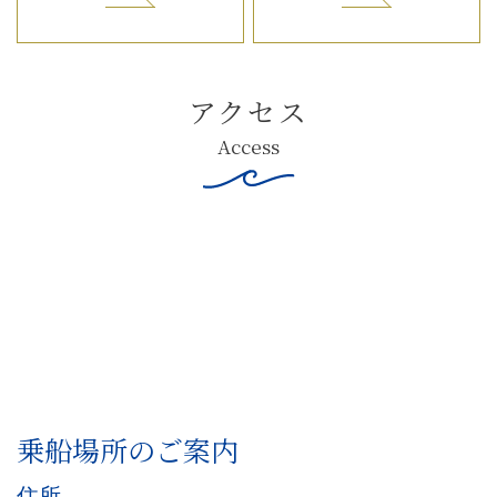
アクセス
Access
乗船場所のご案内
住所