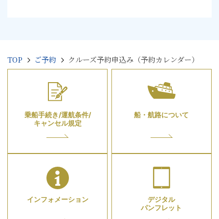
TOP
ご予約
クルーズ予約申込み（予約カレンダー）
乗船手続き/運航条件/
船・航路について
キャンセル規定
インフォメーション
デジタル
パンフレット