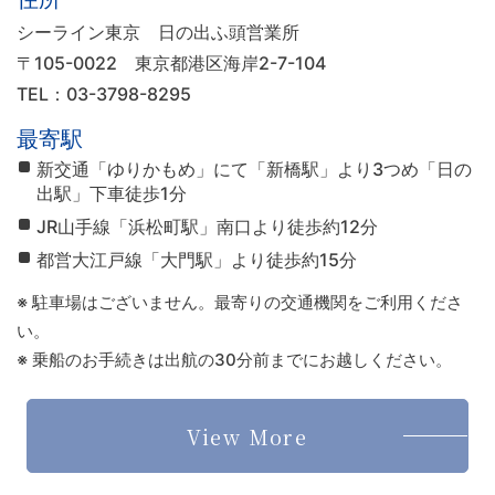
シーライン東京 日の出ふ頭営業所
〒105-0022
東京都港区海岸2-7-104
TEL：03-3798-8295
最寄駅
新交通「ゆりかもめ」にて「新橋駅」より3つめ「日の
出駅」下車徒歩1分
JR山手線「浜松町駅」南口より徒歩約12分
都営大江戸線「大門駅」より徒歩約15分
※ 駐車場はございません。最寄りの交通機関をご利用くださ
い。
※ 乗船のお手続きは出航の30分前までにお越しください。
View More