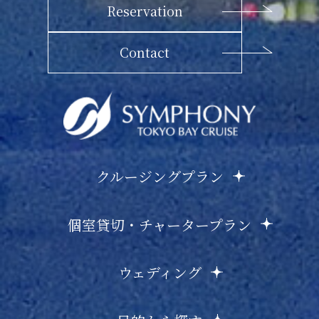
Reservation
Contact
クルージングプラン
個室貸切・チャータープラン
ウェディング