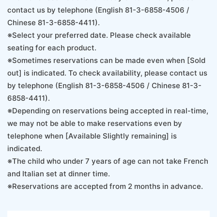
contact us by telephone (English 81-3-6858-4506 /
Chinese 81-3-6858-4411).
※Select your preferred date. Please check available
seating for each product.
※Sometimes reservations can be made even when [Sold
out] is indicated. To check availability, please contact us
by telephone (English 81-3-6858-4506 / Chinese 81-3-
6858-4411).
※Depending on reservations being accepted in real-time,
we may not be able to make reservations even by
telephone when [Available Slightly remaining] is
indicated.
※The child who under 7 years of age can not take French
and Italian set at dinner time.
※Reservations are accepted from 2 months in advance.