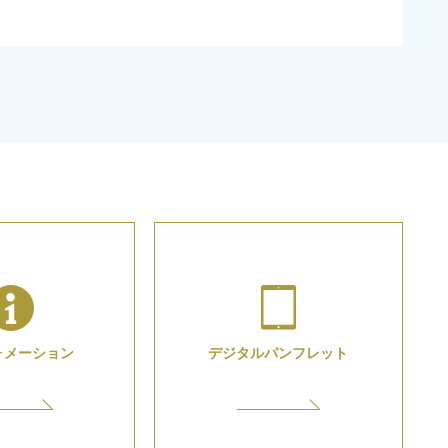
ォメーション
デジタル
パンフレット