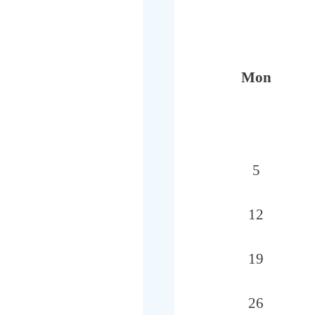
Mon
5
12
19
26