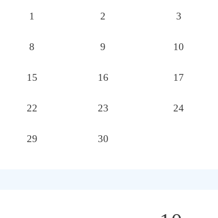
1
2
3
8
9
10
15
16
17
22
23
24
29
30