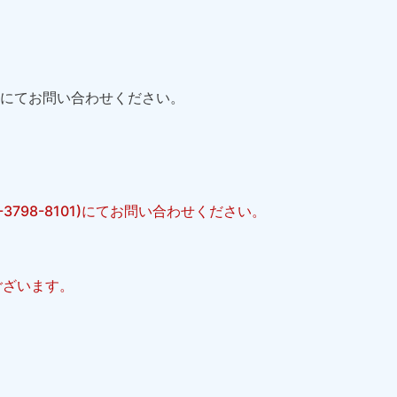
1)にてお問い合わせください。
98-8101)にてお問い合わせください。
ございます。