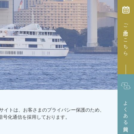
ご予約はこちら
よくある質問
サイトは、お客さまのプライバシー保護のため、
L暗号化通信を採用しております。