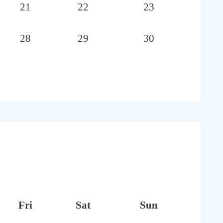
21
22
23
28
29
30
Fri
Sat
Sun