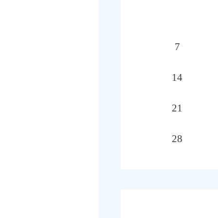
7
14
21
28