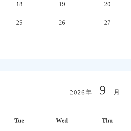
18
19
20
25
26
27
9
2026年
月
Tue
Wed
Thu