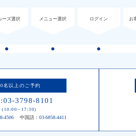
ルーズ選択
メニュー選択
ログイン
お
10名以上のご予約
:03-3798-8101
(10:00∼17:30)
8-4506
中国語：
03-6858-4411