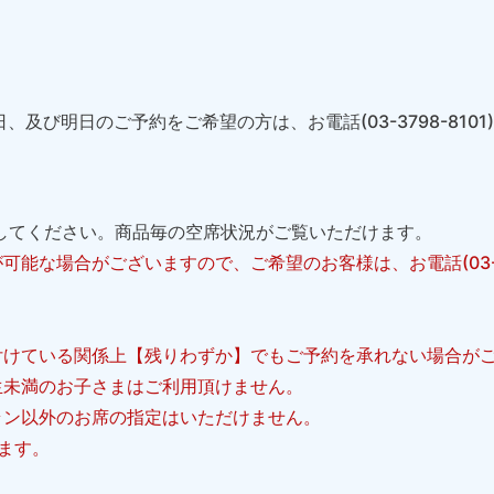
日、及び明日のご予約をご希望の方は、お電話(03-3798-810
してください。商品毎の空席状況がご覧いただけます。
可能な場合がございますので、ご希望のお客様は、お電話(03-37
付けている関係上【残りわずか】でもご予約を承れない場合が
生未満のお子さまはご利用頂けません。
ラン以外のお席の指定はいただけません。
ます。