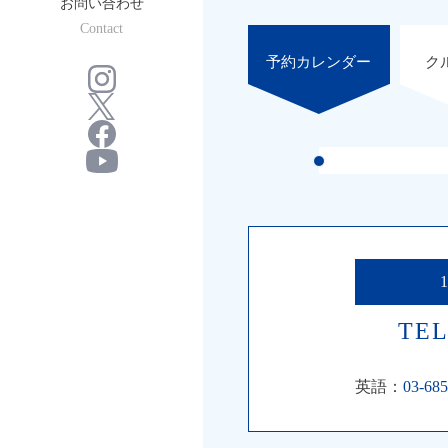
お問い合わせ
Contact
予約カレンダー
ク
TEL
英語：
03-685