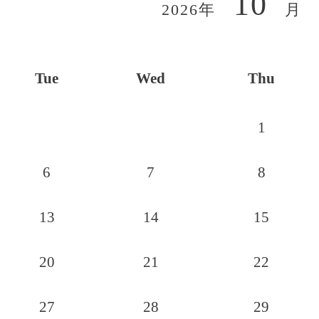
10
2026年
月
Tue
Wed
Thu
1
6
7
8
13
14
15
20
21
22
27
28
29