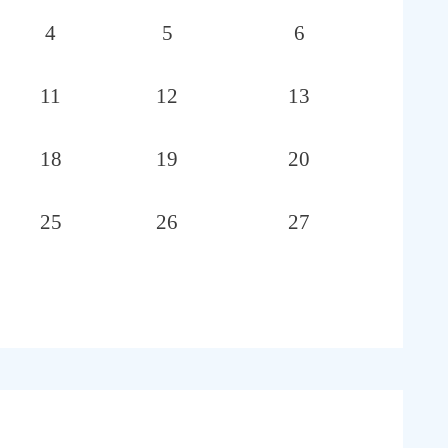
4
5
6
11
12
13
18
19
20
25
26
27