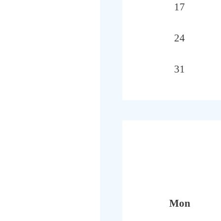
17
24
31
Mon