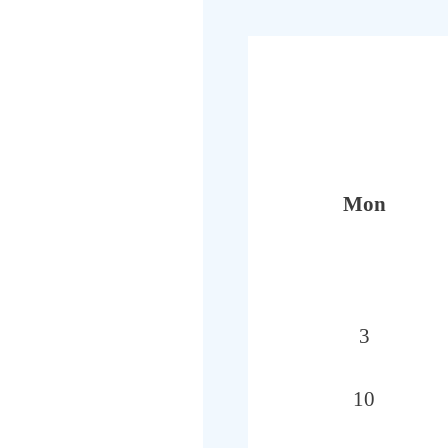
Mon
3
10