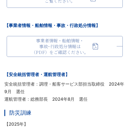
ご覧ください。
【事業者情報・船舶情報・事故・行政処分情報】
事業者情報・船舶情報・
事故･行政処分情報は
（PDF）をご確認ください。
【安全統括管理者・運航管理者】
安全統括管理者：調理・船客サービス部担当取締役 2024年
9月 選任
運航管理者：総務部長 2024年8月 選任
防災訓練
【2025年】