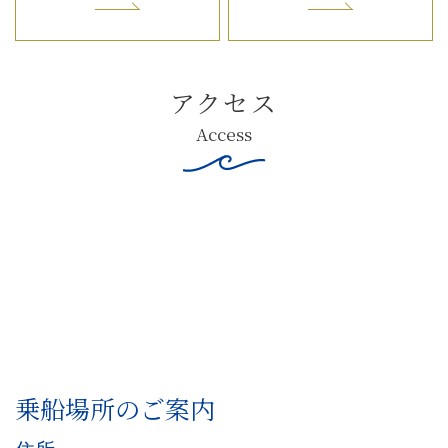
アクセス
Access
乗船場所のご案内