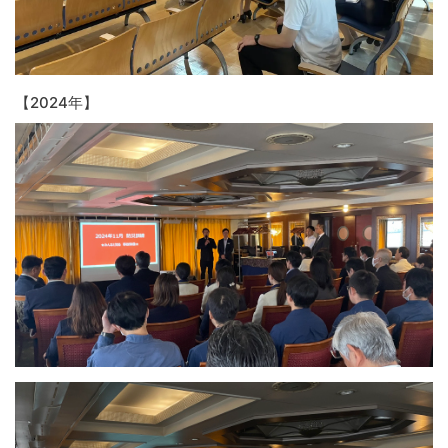
【2024年】