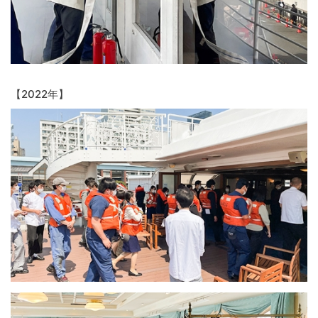
【2022年】