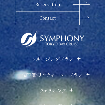
Reservation
Contact
クルージングプラン
個室貸切・チャータープラン
ウェディング