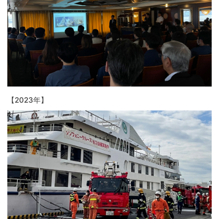
【2023年】