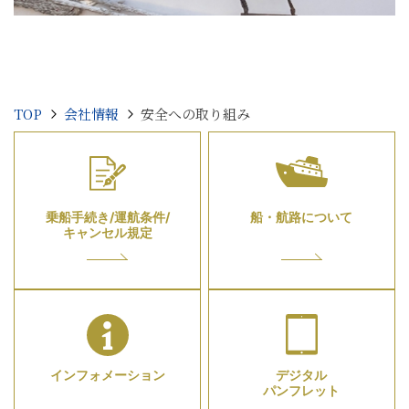
TOP
会社情報
安全への取り組み
乗船手続き/運航条件/
船・航路について
キャンセル規定
インフォメーション
デジタル
パンフレット