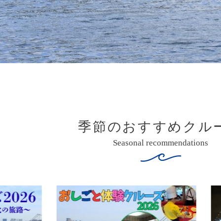
季節のおすすめクル
Seasonal recommendations