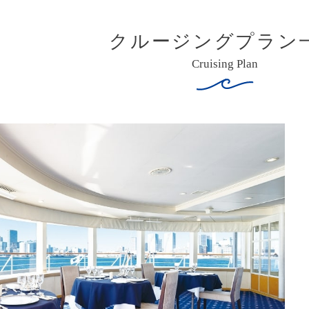
クルージングプラン
Cruising Plan