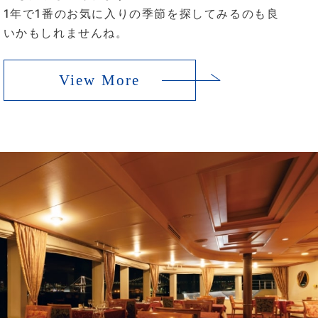
1年で1番のお気に入りの季節を探してみるのも良
いかもしれませんね。
View More