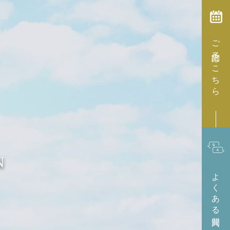
ご予約はこちら
N
よくある質問