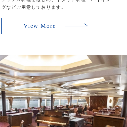
グなどご用意しております。
View More