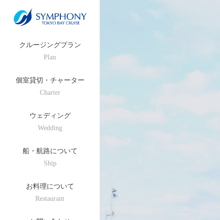
クルージングプラン
Plan
個室貸切・チャーター
Charter
ウェディング
Wedding
船・航路について
Ship
お料理について
Restaurant