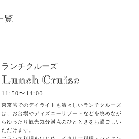
一覧
ランチクルーズ
Lunch Cruise
11:50〜14:00
東京湾でのデイライトも清々しいランチクルーズ
は、お台場やディズニーリゾートなどを眺めなが
らゆったり観光気分満点のひとときをお過ごしい
ただけます。
フランス料理をはじめ、イタリア料理・バイキン