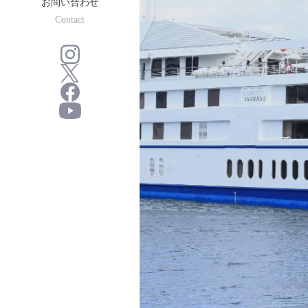
お問い合わせ
Contact