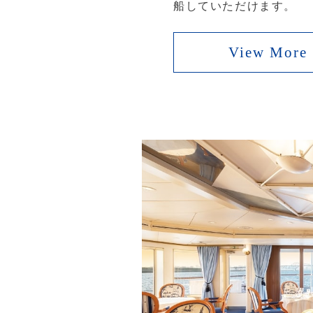
船していただけます。
View More