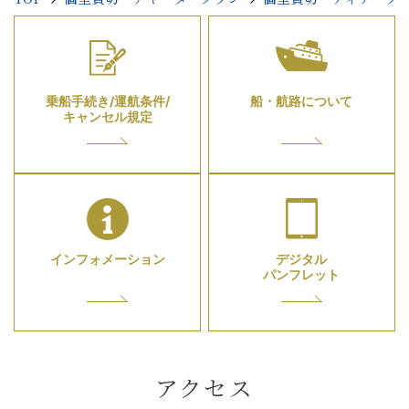
乗船手続き/運航条件/
船・航路について
キャンセル規定
インフォメーション
デジタル
パンフレット
アクセス