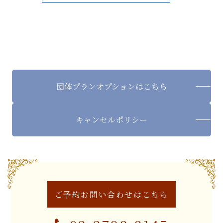
団体プラン
オプションはこちら
キャンセル
ポリシー
ご予約お問い合わせは
こちら