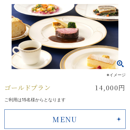
※イメージ
ゴールドプラン
14,000円
ご利用は15名様からとなります
MENU