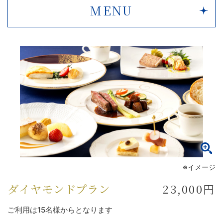
MENU
※イメージ
ダイヤモンドプラン
23,000円
ご利用は15名様からとなります