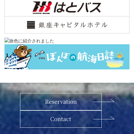
Reservation
Contact