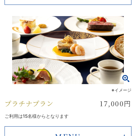
※イメージ
プラチナプラン
17,000円
ご利用は15名様からとなります