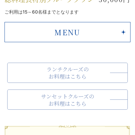
ご利用は15～60名様までとなります
MENU
ランチクルーズの
お料理はこちら
サンセットクルーズの
お料理はこちら