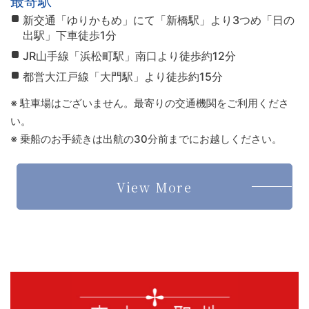
最寄駅
新交通「ゆりかもめ」にて「新橋駅」より3つめ「日の
出駅」下車徒歩1分
JR山手線「浜松町駅」南口より徒歩約12分
都営大江戸線「大門駅」より徒歩約15分
※ 駐車場はございません。最寄りの交通機関をご利用くださ
い。
※ 乗船のお手続きは出航の30分前までにお越しください。
View More