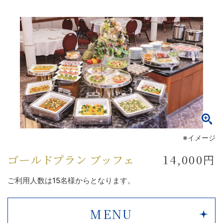
※イメージ
ゴールドプラン ブッフェ
14,000円
ご利用人数は15名様からとなります。
MENU