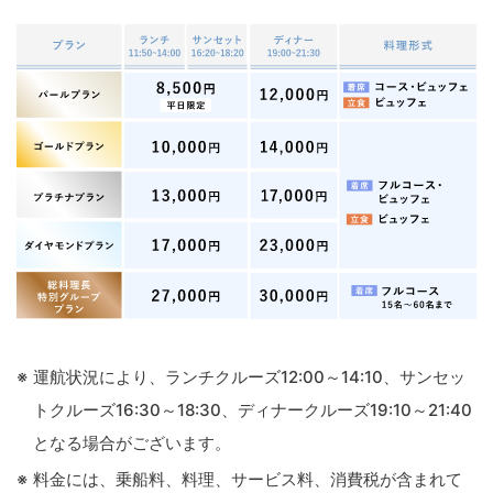
運航状況により、ランチクルーズ12:00～14:10、サンセッ
トクルーズ16:30～18:30、ディナークルーズ19:10～21:40
となる場合がございます。
料金には、乗船料、料理、サービス料、消費税が含まれて