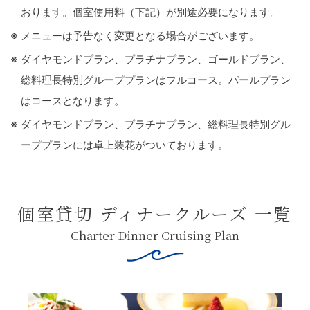
おります。個室使用料（下記）が別途必要になります。
メニューは予告なく変更となる場合がございます。
ダイヤモンドプラン、プラチナプラン、ゴールドプラン、
総料理長特別グループプランはフルコース。パールプラン
はコースとなります。
ダイヤモンドプラン、プラチナプラン、総料理長特別グル
ーププランには卓上装花がついております。
個室貸切 ディナークルーズ 一覧
Charter Dinner Cruising Plan