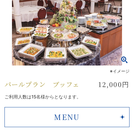
※イメージ
パールプラン ブッフェ
12,000円
ご利用人数は15名様からとなります。
MENU