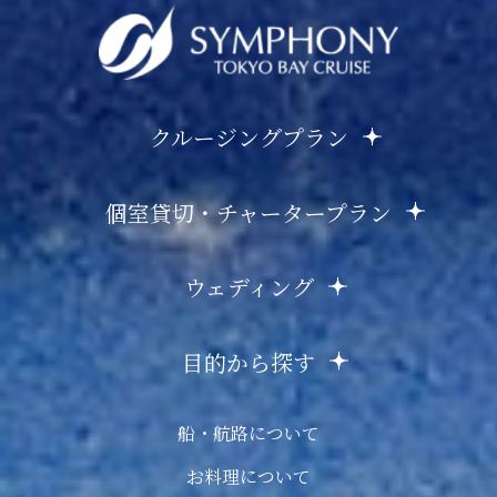
クルージングプラン
個室貸切・チャータープラン
ウェディング
目的から探す
船・航路について
お料理について