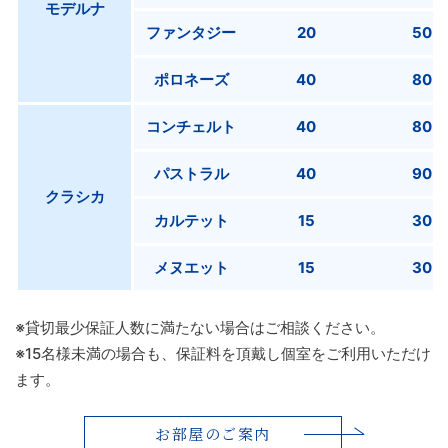
モデルナ
ファンタジー
20
50
ポロネーズ
40
80
コンチェルト
40
80
パストラル
40
90
クラシカ
カルテット
15
30
メヌエット
15
30
※貸切最少保証人数に満たない場合はご相談ください。
※15名様未満の場合も、保証料を頂戴し個室をご利用いただけ
ます。
お部屋のご案内