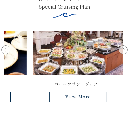
Special Cruising Plan
パールプラン ブッフェ
View More