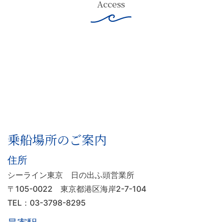
Access
乗船場所のご案内
住所
シーライン東京 日の出ふ頭営業所
〒105-0022
東京都港区海岸2-7-104
TEL：03-3798-8295