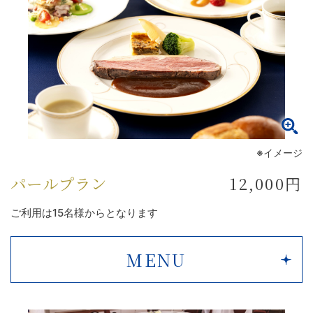
※イメージ
パールプラン
12,000円
ご利用は15名様からとなります
MENU