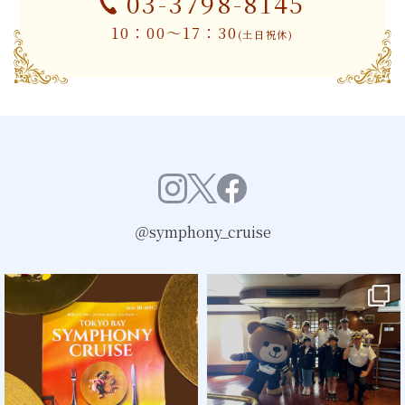
03-3798-8145
10：00～17：30
(土日祝休)
＠symphony_cruise