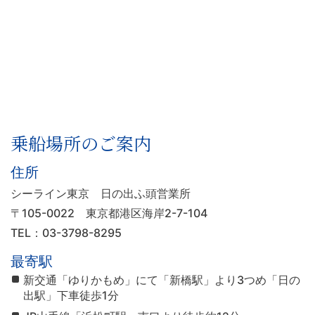
乗船場所のご案内
住所
シーライン東京 日の出ふ頭営業所
〒105-0022
東京都港区海岸2-7-104
TEL：03-3798-8295
最寄駅
新交通「ゆりかもめ」にて「新橋駅」より3つめ「日の
出駅」下車徒歩1分