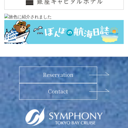
Reservation
Contact