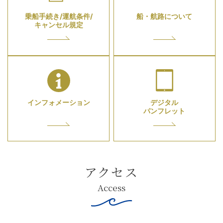
乗船手続き/運航条件/
船・航路について
キャンセル規定
インフォメーション
デジタル
パンフレット
アクセス
Access