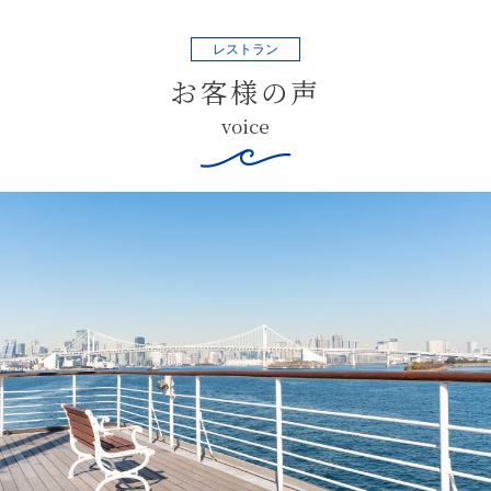
レストラン
お客様の声
voice