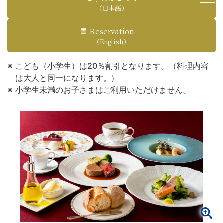
（日本語）
Reservation
（English）
こども（小学生）は20％割引となります。（料理内容
は大人と同一になります。）
小学生未満のお子さまはご利用いただけません。