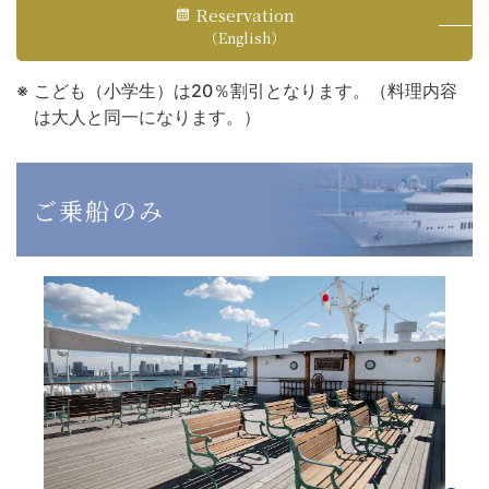
Reservation
（English）
こども（小学生）は20％割引となります。（料理内容
は大人と同一になります。）
ご乗船のみ