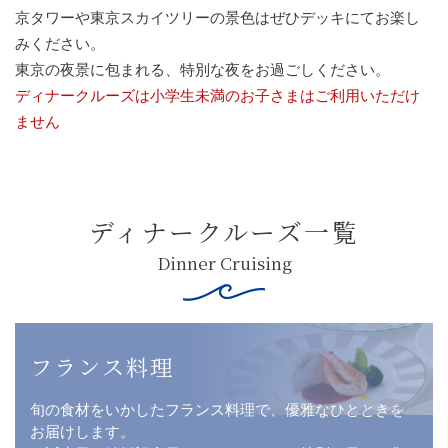
京タワーや東京スカイツリーの景色はぜひデッキにてお楽し
みください。
東京の夜景に包まれる、特別な夜をお過ごしください。
ディナークルーズは小学生未満のお子さまはご利用いただけ
ません
ディナークルーズ一覧
Dinner Cruising
フランス料理
旬の食材をいかしたフランス料理で、優雅なひとときを
お届けします。