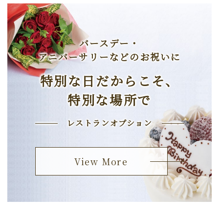
バースデー・
アニバーサリーなどの
お祝いに
特別な日だからこそ、
特別な場所で
レストランオプション
View More