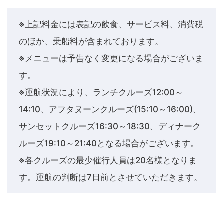
※上記料金には表記の飲食、サービス料、消費税
のほか、乗船料が含まれております。
※メニューは予告なく変更になる場合がございま
す。
※運航状況により、ランチクルーズ12:00～
14:10、アフタヌーンクルーズ(15:10～16:00)、
サンセットクルーズ16:30～18:30、ディナーク
ルーズ19:10～21:40となる場合がございます。
※各クルーズの最少催行人員は20名様となりま
す。運航の判断は7日前とさせていただきます。