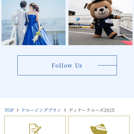
Follow Us
TOP
クルージングプラン
ディナークルーズ2025