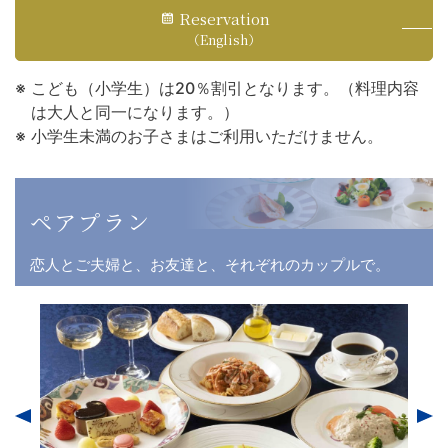
Reservation
（English）
こども（小学生）は20％割引となります。（料理内容
は大人と同一になります。）
小学生未満のお子さまはご利用いただけません。
ペアプラン
恋人とご夫婦と、お友達と、それぞれのカップルで。