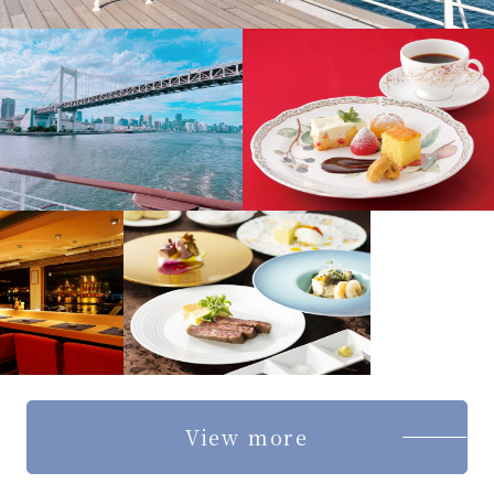
View more