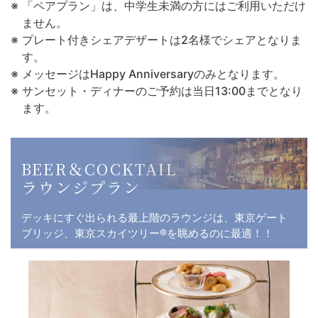
「ペアプラン」は、中学生未満の方にはご利用いただけ
ません。
プレート付きシェアデザートは2名様でシェアとなりま
す。
メッセージはHappy Anniversaryのみとなります。
サンセット・ディナーのご予約は当日13:00までとなり
ます。
BEER＆COCKTAIL
ラウンジプラン
デッキにすぐ出られる最上階のラウンジは、東京ゲート
ブリッジ、東京スカイツリー®を眺めるのに最適！！