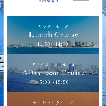
お部屋紹介
ランチクルーズ
Lunch Cruise
11:50〜14:00
アフタヌーンクルーズ
Afternoon Cruise
15:00〜15:50
サンセットクルーズ