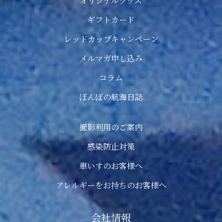
オリジナルグッズ
ギフトカード
レッドカップキャンペーン
メルマガ申し込み
コラム
ぼんぼの航海日誌
撮影利用のご案内
感染防止対策
車いすのお客様へ
アレルギーをお持ちのお客様へ
会社情報