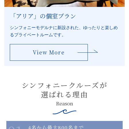
「アリア」の個室プラン
シンフォニーモデルナに新設された、ゆったりと楽しめ
るプライベートルームです。
View More
シンフォニークルーズが
選ばれる理由
Reason
4名から最大800名まで