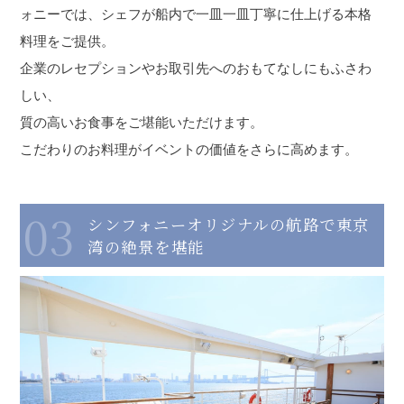
ォニーでは、シェフが船内で一皿一皿丁寧に仕上げる本格
料理をご提供。
企業のレセプションやお取引先へのおもてなしにもふさわ
しい、
質の高いお食事をご堪能いただけます。
こだわりのお料理がイベントの価値をさらに高めます。
03
シンフォニーオリジナルの航路で東京
湾の絶景を堪能