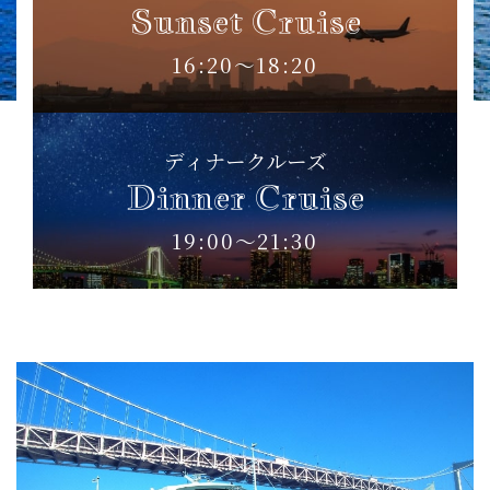
Sunset Cruise
16:20〜18:20
ディナークルーズ
Dinner Cruise
19:00〜21:30