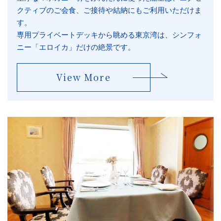
クティブのご会食、ご接待や結納にもご利用いただけま
す。
専用プライベートデッキから眺める東京湾は、シンフォ
ニー「エロイカ」だけの絶景です。
View More