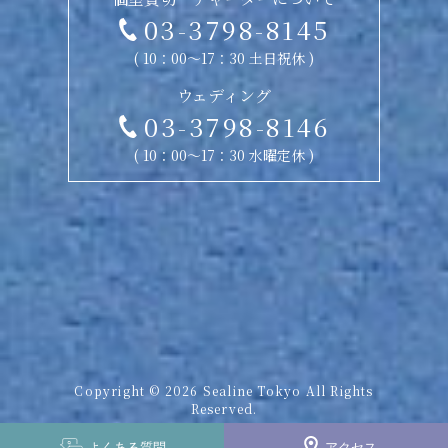
03-3798-8145
( 10：00〜17：30 土日祝休 )
ウェディング
03-3798-8146
( 10：00〜17：30 水曜定休 )
Copyright © 2026 Sealine Tokyo All Rights
Reserved.
よくある
質問
アクセス