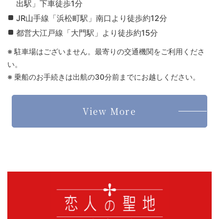
出駅」下車徒歩1分
JR山手線「浜松町駅」南口より徒歩約12分
都営大江戸線「大門駅」より徒歩約15分
※ 駐車場はございません。最寄りの交通機関をご利用くださ
い。
※ 乗船のお手続きは出航の30分前までにお越しください。
View More