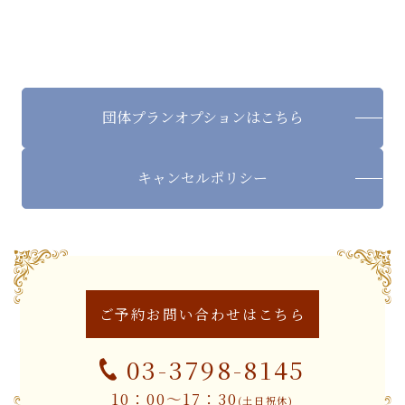
団体プラン
オプションはこちら
キャンセル
ポリシー
ご予約お問い合わせは
こちら
03-3798-8145
10：00～17：30
(土日祝休)