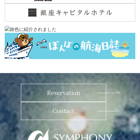
Reservation
Contact