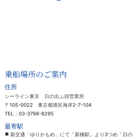
乗船場所のご案内
住所
シーライン東京 日の出ふ頭営業所
〒105-0022
東京都港区海岸2-7-104
TEL：03-3798-8295
最寄駅
新交通「ゆりかもめ」にて「新橋駅」より3つめ「日の