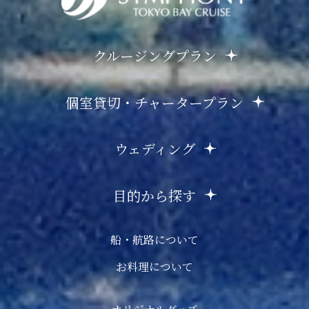
クルージングプラン
個室貸切・チャータープラン
ウェディング
目的から探す
船・航路について
お料理について