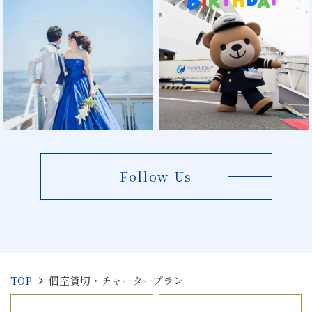
Follow Us
TOP
個室貸切・チャータープラン