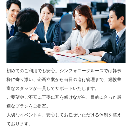
初めてのご利用でも安心。シンフォニークルーズでは幹事
様に寄り添い、企画立案から当日の進行管理まで、経験豊
富なスタッフが一貫してサポートいたします。
ご要望やご不安に丁寧に耳を傾けながら、目的に合った最
適なプランをご提案。
大切なイベントを、安心してお任せいただける体制を整え
ております。