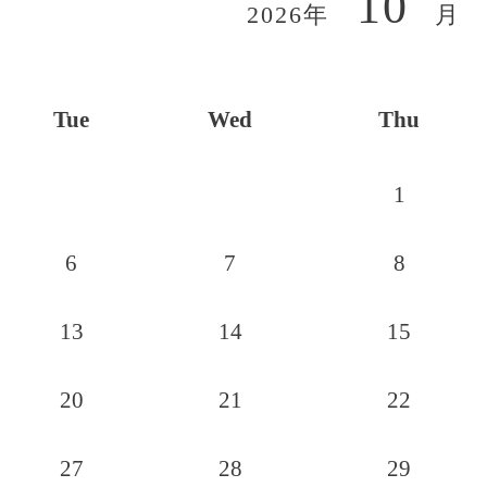
10
2026年
月
Tue
Wed
Thu
1
6
7
8
13
14
15
20
21
22
27
28
29