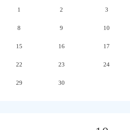
1
2
3
8
9
10
15
16
17
22
23
24
29
30