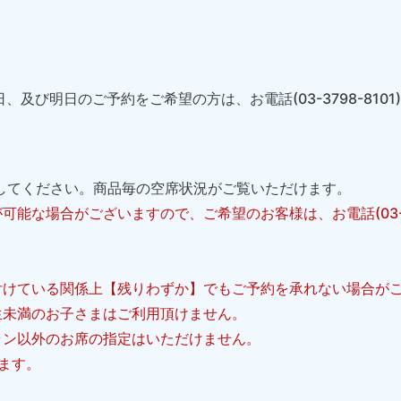
日、及び明日のご予約をご希望の方は、お電話(03-3798-810
してください。商品毎の空席状況がご覧いただけます。
可能な場合がございますので、ご希望のお客様は、お電話(03-37
付けている関係上【残りわずか】でもご予約を承れない場合が
生未満のお子さまはご利用頂けません。
ラン以外のお席の指定はいただけません。
ます。