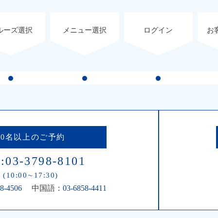
ルーズ選択
メニュー選択
ログイン
お
10名以上のご予約
:03-3798-8101
(10:00∼17:30)
8-4506
中国語：
03-6858-4411