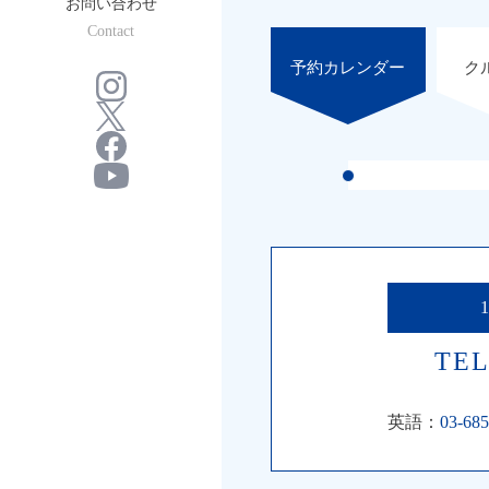
お問い合わせ
Contact
予約カレンダー
ク
TEL
英語：
03-685