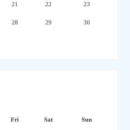
21
22
23
28
29
30
Fri
Sat
Sun