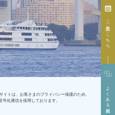
ご予約はこちら
よくある質問
サイトは、お客さまのプライバシー保護のため、
L暗号化通信を採用しております。