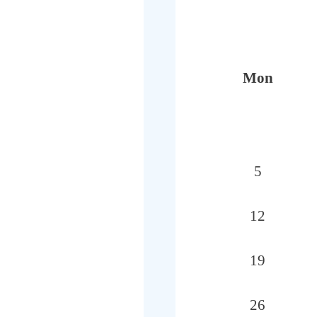
Mon
5
12
19
26