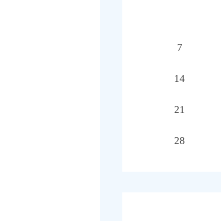
7
14
21
28