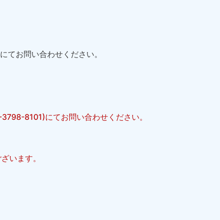
1)にてお問い合わせください。
98-8101)にてお問い合わせください。
ございます。