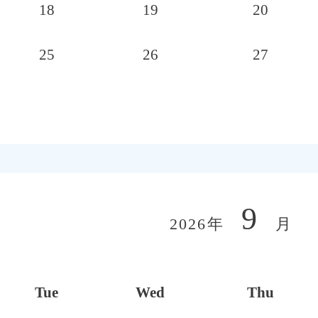
18
19
20
25
26
27
9
2026年
月
Tue
Wed
Thu