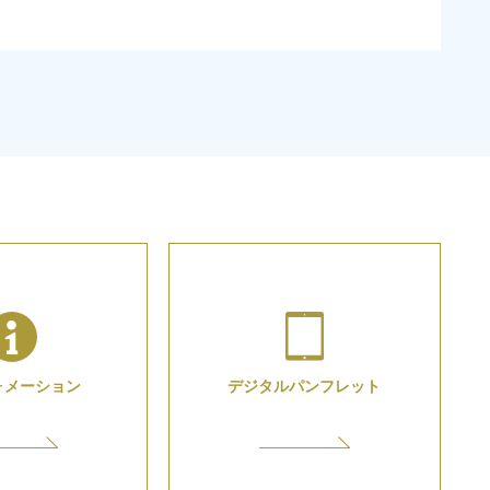
ォメーション
デジタル
パンフレット