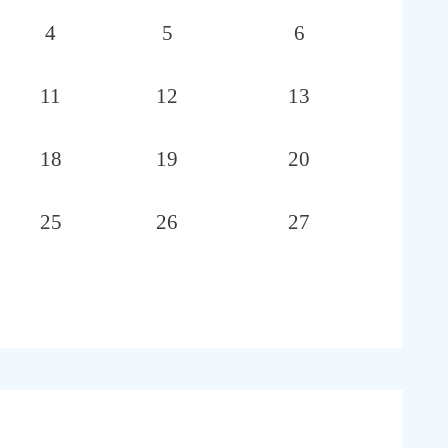
4
5
6
11
12
13
18
19
20
25
26
27