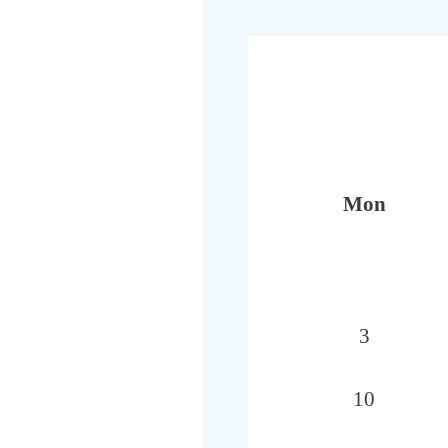
Mon
3
10