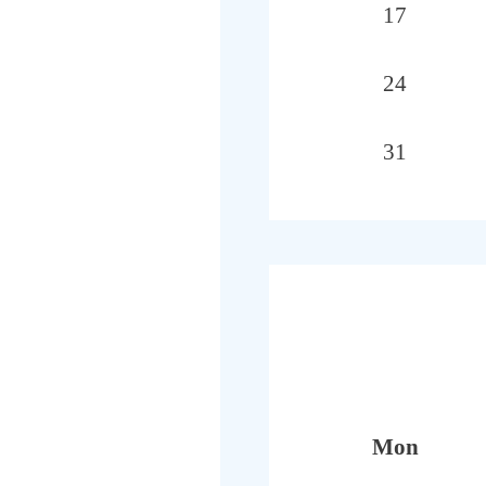
17
24
31
Mon