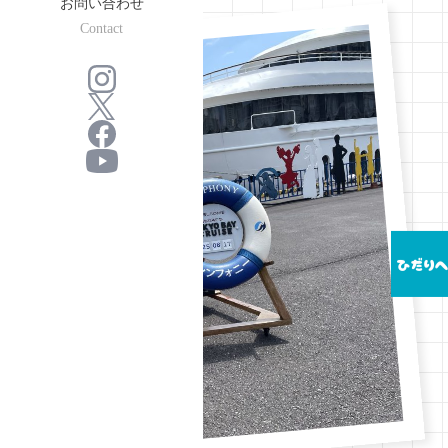
お問い合わせ
Contact
ひだり