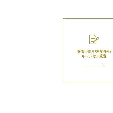
乗船手続き/運航条件/
キャンセル規定