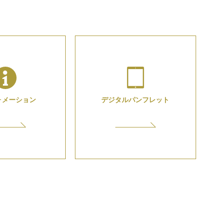
ォメーション
デジタル
パンフレット