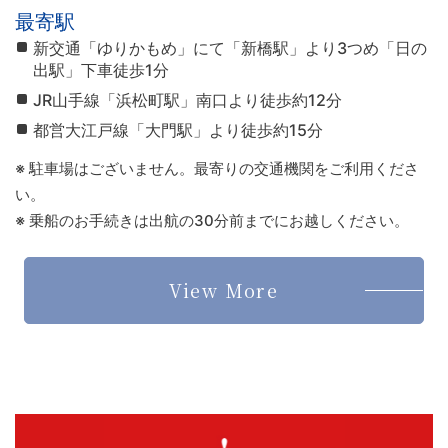
最寄駅
新交通「ゆりかもめ」にて「新橋駅」より3つめ「日の
出駅」下車徒歩1分
JR山手線「浜松町駅」南口より徒歩約12分
都営大江戸線「大門駅」より徒歩約15分
※ 駐車場はございません。最寄りの交通機関をご利用くださ
い。
※ 乗船のお手続きは出航の30分前までにお越しください。
View More