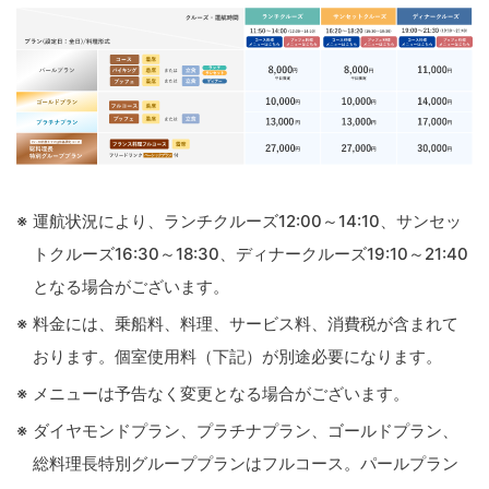
運航状況により、ランチクルーズ12:00～14:10、サンセッ
トクルーズ16:30～18:30、ディナークルーズ19:10～21:40
となる場合がございます。
料金には、乗船料、料理、サービス料、消費税が含まれて
おります。個室使用料（下記）が別途必要になります。
メニューは予告なく変更となる場合がございます。
ダイヤモンドプラン、プラチナプラン、ゴールドプラン、
総料理長特別グループプランはフルコース。パールプラン