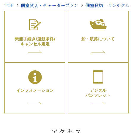
TOP
個室貸切・チャータープラン
個室貸切 ランチクル
乗船手続き/運航条件/
船・航路について
キャンセル規定
インフォメーション
デジタル
パンフレット
アクセス