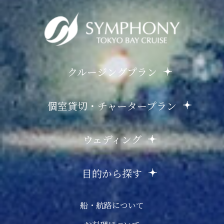
クルージングプラン
個室貸切・チャータープラン
ウェディング
目的から探す
船・航路について