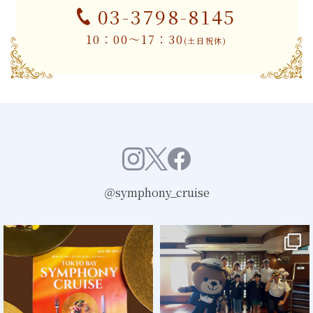
03-3798-8145
10：00～17：30
(土日祝休)
＠symphony_cruise