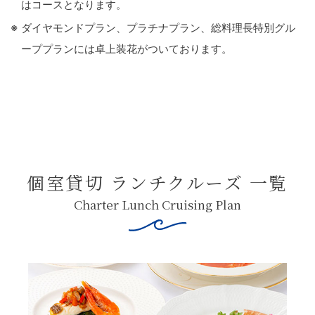
はコースとなります。
ダイヤモンドプラン、プラチナプラン、総料理長特別グル
ーププランには卓上装花がついております。
個室貸切 ランチクルーズ 一覧
Charter Lunch Cruising Plan