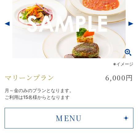
※イメージ
マリーンプラン
6,000円
月～金のみのプランとなります。
ご利用は15名様からとなります
MENU