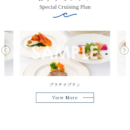
Special Cruising Plan
プラチナプラン
View More