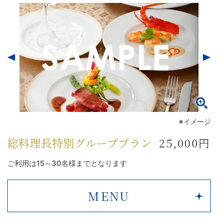
※イメージ
総料理長特別グループプラン
25,000円
ご利用は15～30名様までとなります
MENU