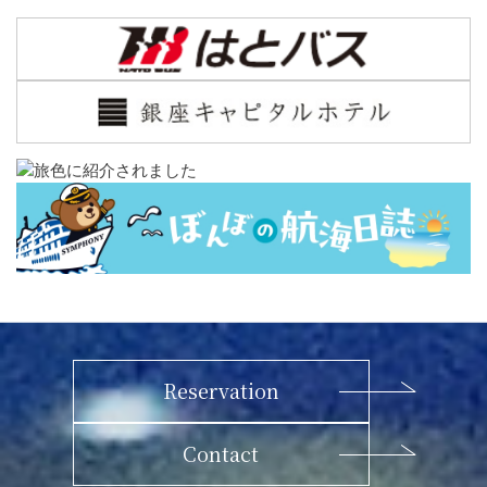
Reservation
Contact