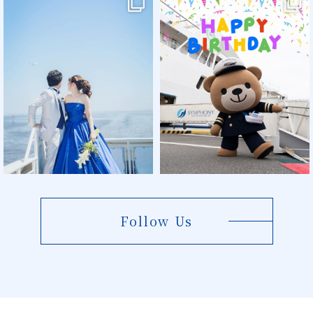
Follow Us