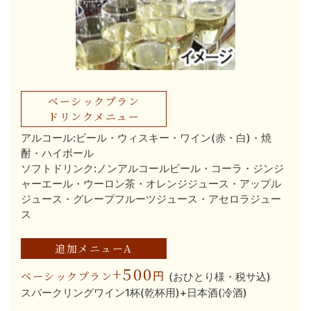
ベーシックプラン
ドリンクメニュー
アルコール:ビール・ウィスキー・ワイン(赤・白)・焼
酎・ハイボール
ソフトドリンク:ノンアルコールビール・コーラ・ジンジ
ャーエール・ウーロン茶・オレンジジュース・アップル
ジュース・グレープフルーツジュース・アセロラジュー
ス
追加メニューA
+500
円
ベーシックプラン
(おひとり様・税サ込)
スパークリングワイン1杯(乾杯用)+日本酒(冷酒)