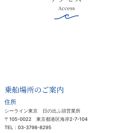
Access
乗船場所のご案内
住所
シーライン東京 日の出ふ頭営業所
〒105-0022
東京都港区海岸2-7-104
TEL：03-3798-8295