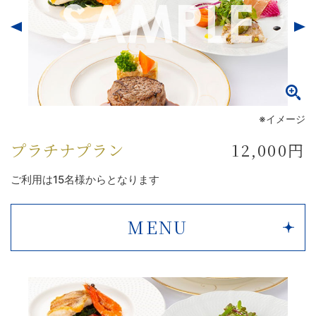
※イメージ
プラチナプラン
12,000円
ご利用は15名様からとなります
MENU