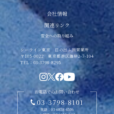
会社情報
関連リンク
安全への取り組み
シーライン東京 日の出ふ頭営業所
〒105-0022 東京都港区海岸2-7-104
TEL：03-3798-8295
お電話でのお問い合わせ
03-3798-8101
英語：
03-6858-4506