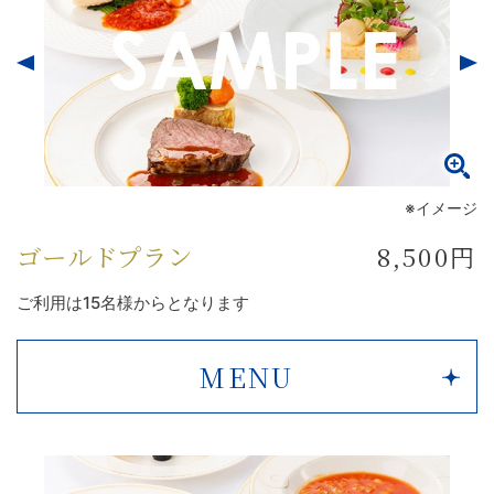
※イメージ
ゴールドプラン
8,500円
ご利用は15名様からとなります
MENU