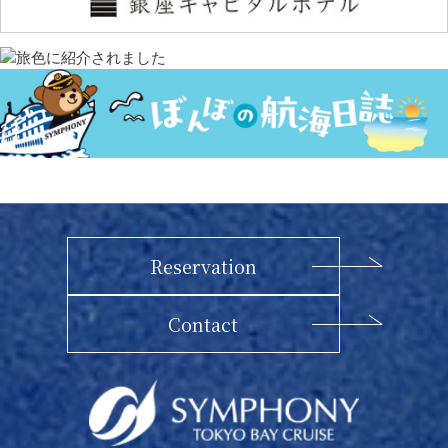
Reservation
Contact