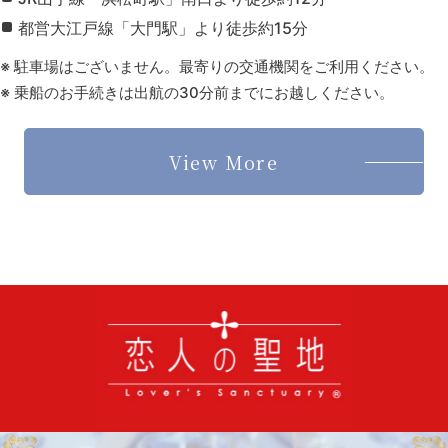
都営大江戸線「大門駅」より徒歩約15分
※ 駐車場はございません。最寄りの交通機関をご利用ください。
※ 乗船のお手続きは出航の30分前までにお越しください。
View More