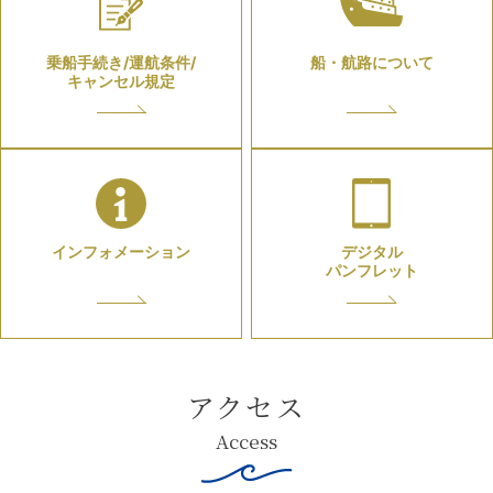
乗船手続き/運航条件/
船・航路について
キャンセル規定
インフォメーション
デジタル
パンフレット
アクセス
Access