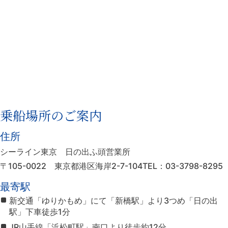
乗船場所のご案内
住所
シーライン東京 日の出ふ頭営業所
〒105-0022
東京都港区海岸2-7-104
TEL：03-3798-8295
最寄駅
新交通「ゆりかもめ」にて「新橋駅」より3つめ「日の出
駅」下車徒歩1分
JR山手線「浜松町駅」南口より徒歩約12分