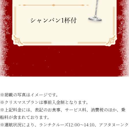
※掲載の写真はイメージです。
※クリスマスプランは事前入金制となります。
※上記料金には、表記のお食事、サービス料、消費税のほか、乗
船料が含まれております。
※運航状況により、ランチクルーズ12:00〜14:10、アフタヌーンク