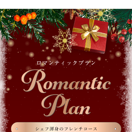
お料理について
Restaurant
お問い合わせ
Contact
Reservation
Contact