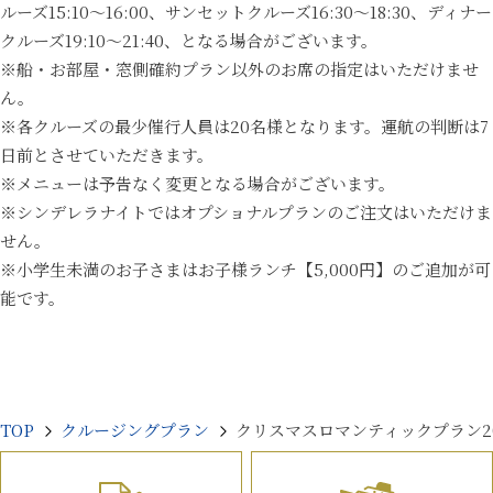
ルーズ15:10～16:00、サンセットクルーズ16:30～18:30、ディナー
クルーズ19:10～21:40、となる場合がございます。
※船・お部屋・窓側確約プラン以外のお席の指定はいただけませ
ん。
※各クルーズの最少催行人員は20名様となります。運航の判断は7
日前とさせていただきます。
※メニューは予告なく変更となる場合がございます。
※シンデレラナイトではオプショナルプランのご注文はいただけま
せん。
※小学生未満のお子さまはお子様ランチ【5,000円】のご追加が可
能です。
TOP
クルージングプラン
クリスマスロマンティックプラン20