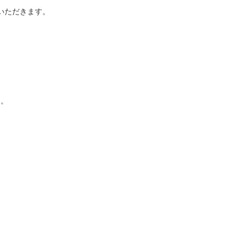
いただきます。
す。