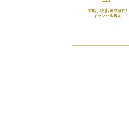
乗船手続き/運航条件/
キャンセル規定