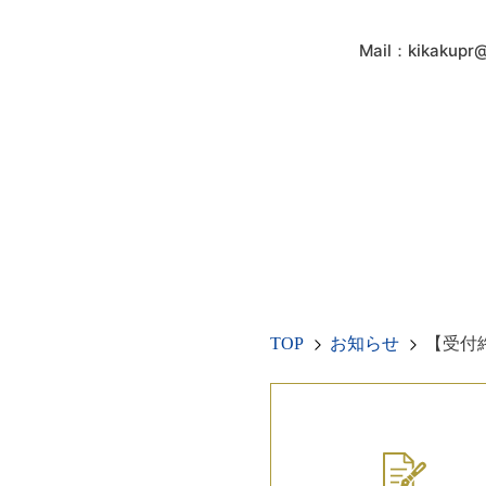
Mail：kikakupr@s
TOP
お知らせ
【受付