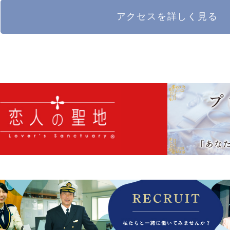
アクセスを詳しく見る