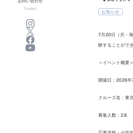
お問い合わせ
Contact
お知らせ
7月20日（月
験することがで
＜イベント概要
開催日：2026
クルーズ名：東京
募集人数：2名
応募資格：小学