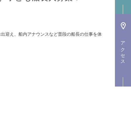
お出迎え、船内アナウンスなど普段の船長の仕事を体
アクセス