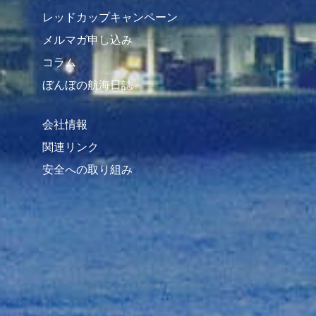
レッドカップキャンペーン
メルマガ申し込み
コラム
ぼんぼの航海日誌
会社情報
関連リンク
安全への取り組み