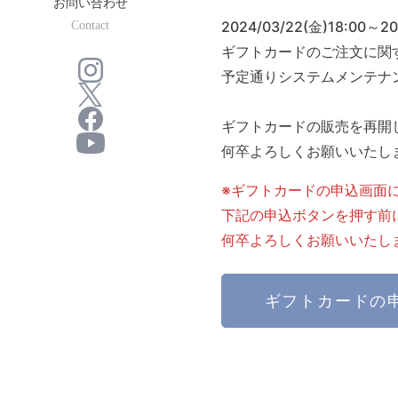
お問い合わせ
2024/03/22(金)18:00
Contact
ギフトカードのご注文に関
予定通りシステムメンテナ
ギフトカードの販売を再開
何卒よろしくお願いいたし
※ギフトカードの申込画面
下記の申込ボタンを押す前
何卒よろしくお願いいたし
ギフトカードの