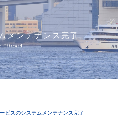
ムメンテナンス完了
e Giftcard
ービスのシステムメンテナンス完了