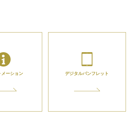
ォメーション
デジタル
パンフレット