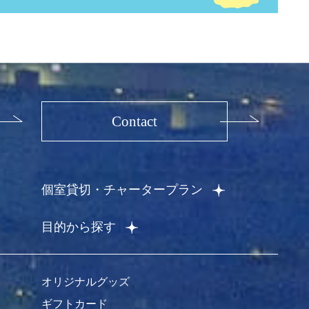
Contact
個室貸切・チャータープラン
目的から探す
オリジナルグッズ
ギフトカード