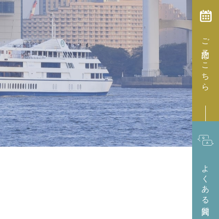
ご予約はこちら
よくある質問