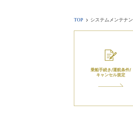
TOP
システムメンテナン
乗船手続き/運航条件/
キャンセル規定