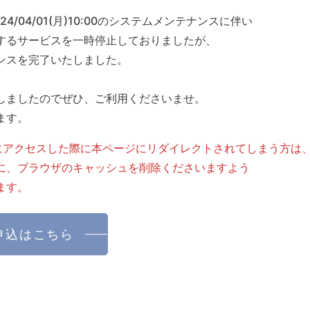
～2024/04/01(月)10:00のシステムメンテナンスに伴い
するサービスを一時停止しておりましたが、
ンスを完了いたしました。
しましたのでぜひ、ご利用くださいませ。
ます。
にアクセスした際に本ページにリダイレクトされてしまう方は
に、ブラウザのキャッシュを削除くださいますよう
ます。
申込はこちら