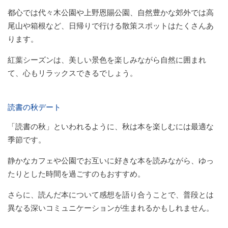
都心では代々木公園や上野恩賜公園、自然豊かな郊外では高
尾山や箱根など、日帰りで行ける散策スポットはたくさんあ
ります。
紅葉シーズンは、美しい景色を楽しみながら自然に囲まれ
て、心もリラックスできるでしょう。
読書の秋デート
「読書の秋」といわれるように、秋は本を楽しむには最適な
季節です。
静かなカフェや公園でお互いに好きな本を読みながら、ゆっ
たりとした時間を過ごすのもおすすめ。
さらに、読んだ本について感想を語り合うことで、普段とは
異なる深いコミュニケーションが生まれるかもしれません。