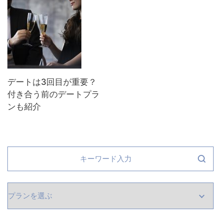
デートは3回目が重要？
付き合う前のデートプラ
ンも紹介