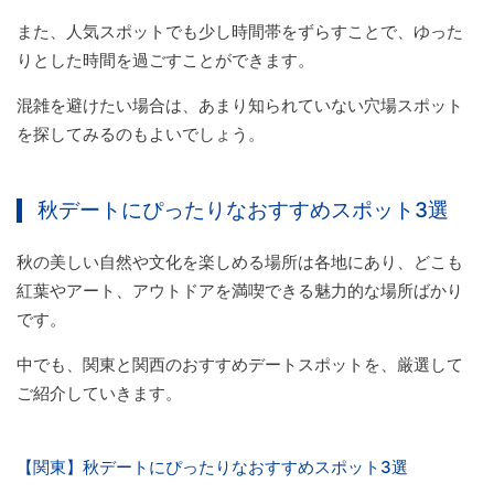
また、人気スポットでも少し時間帯をずらすことで、ゆった
りとした時間を過ごすことができます。
混雑を避けたい場合は、あまり知られていない穴場スポット
を探してみるのもよいでしょう。
秋デートにぴったりなおすすめスポット3選
秋の美しい自然や文化を楽しめる場所は各地にあり、どこも
紅葉やアート、アウトドアを満喫できる魅力的な場所ばかり
です。
中でも、関東と関西のおすすめデートスポットを、厳選して
ご紹介していきます。
【関東】秋デートにぴったりなおすすめスポット3選