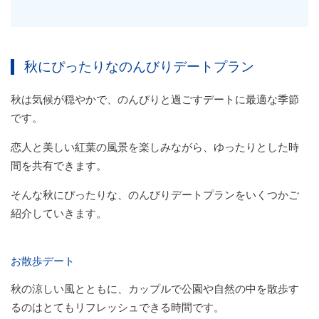
秋にぴったりなのんびりデートプラン
秋は気候が穏やかで、のんびりと過ごすデートに最適な季節
です。
恋人と美しい紅葉の風景を楽しみながら、ゆったりとした時
間を共有できます。
そんな秋にぴったりな、のんびりデートプランをいくつかご
紹介していきます。
お散歩デート
秋の涼しい風とともに、カップルで公園や自然の中を散歩す
るのはとてもリフレッシュできる時間です。