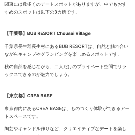
関東には数多くのデートスポットがありますが、中でもおす
すめのスポットは以下の3カ所です。
【千葉県】BUB RESORT Chousei Village
千葉県長生郡長生村にあるBUB RESORTは、自然と触れ合い
ながらキャンプやグランピングを楽しめるスポットです。
秋の自然を感じながら、二人だけのプライベート空間でリラ
ックスできるのが魅力でしょう。
【東京都】CREA BASE
東京都内にあるCREA BASEは、ものづくり体験ができるアー
トスペースです。
陶芸やキャンドル作りなど、クリエイティブなデートを楽し