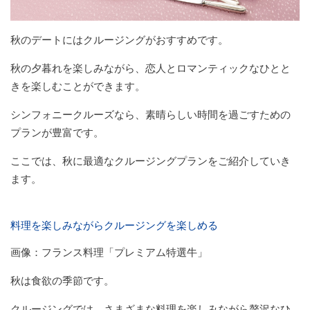
秋のデートにはクルージングがおすすめです。
秋の夕暮れを楽しみながら、恋人とロマンティックなひとと
きを楽しむことができます。
シンフォニークルーズなら、素晴らしい時間を過ごすための
プランが豊富です。
ここでは、秋に最適なクルージングプランをご紹介していき
ます。
料理を楽しみながらクルージングを楽しめる
画像：フランス料理「プレミアム特選牛」
秋は食欲の季節です。
クルージングでは、さまざまな料理を楽しみながら贅沢なひ