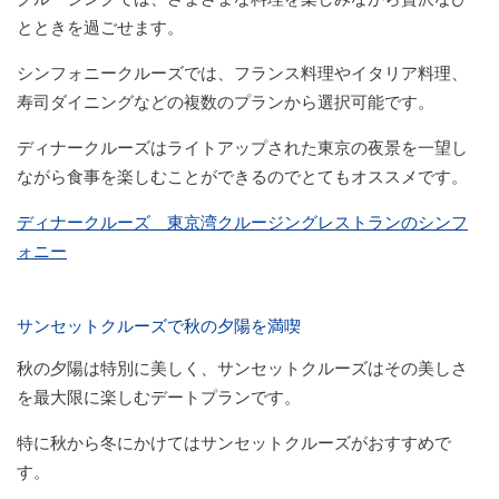
とときを過ごせます。
シンフォニークルーズでは、フランス料理やイタリア料理、
寿司ダイニングなどの複数のプランから選択可能です。
ディナークルーズはライトアップされた東京の夜景を一望し
ながら食事を楽しむことができるのでとてもオススメです。
ディナークルーズ 東京湾クルージングレストランのシンフ
ォニー
サンセットクルーズで秋の夕陽を満喫
秋の夕陽は特別に美しく、サンセットクルーズはその美しさ
を最大限に楽しむデートプランです。
特に秋から冬にかけてはサンセットクルーズがおすすめで
す。