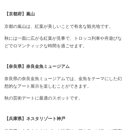
【京都府】嵐山
京都の嵐山は、紅葉が美しいことで有名な観光地です。
秋には一面に広がる紅葉が見事で、トロッコ列車や舟遊びな
どでロマンティックな時間を過ごせます。
【奈良県】奈良金魚ミュージアム
奈良県の奈良金魚ミュージアムでは、金魚をテーマにした幻
想的なアート展示を楽しむことができます。
秋の芸術デートに最適のスポットです。
【兵庫県】ネスタリゾート神戸