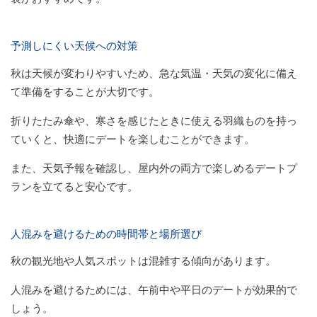
予測しにくい天候への対策
秋は天候が変わりやすいため、急な気温・天気の変化に備え
て準備をすることが大切です。
折りたたみ傘や、寒さを感じたときに使える羽織ものを持っ
ていくと、快適にデートを楽しむことができます。
また、天気予報を確認し、屋内外の両方で楽しめるデートプ
ランを立てると安心です。
人混みを避けるための時間帯と場所選び
秋の観光地や人気スポットは混雑する傾向があります。
人混みを避けるためには、午前中や平日のデートが効果的で
しょう。