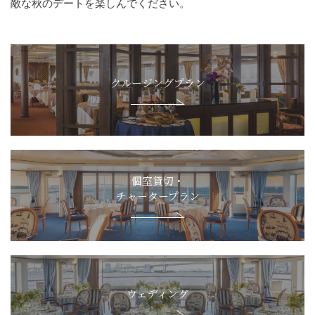
敵な秋のデートを楽しんでください。
クルージングプラン
個室貸切・
チャータープラン
ウェディング