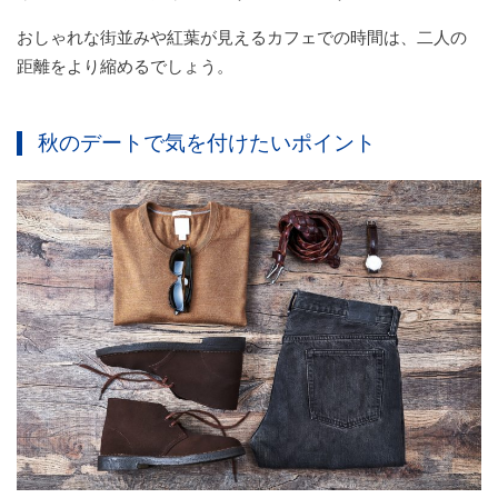
おしゃれな街並みや紅葉が見えるカフェでの時間は、二人の
距離をより縮めるでしょう。
秋のデートで気を付けたいポイント