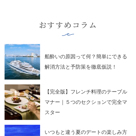
おすすめコラム
船酔いの原因って何？簡単にできる
解消方法と予防策を徹底仮説！
【完全版】フレンチ料理のテーブル
マナー｜５つのセクションで完全マ
スター
いつもと違う夏のデートの楽しみ方