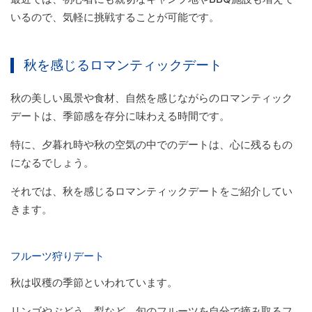
いるので、気軽に挑戦することが可能です。
秋を感じるロマンティックデート
秋の美しい風景や食材、自然を感じながらのロマンティック
デートは、季節感を存分に味わえる時間です。
特に、夕暮れ時や秋の空気の中でのデートは、心に残るもの
になるでしょう。
それでは、秋を感じるロマンティックデートをご紹介してい
きます。
フルーツ狩りデート
秋は収穫の季節といわれています。
リンゴやぶどう、梨など、旬のフルーツを自分で摘み取るフ