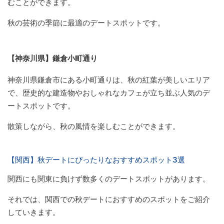
むことができます。
秋の芸術の季節に最適のデートスポットです。
【神奈川県】鎌倉小町通り
神奈川県鎌倉市にある小町通りは、秋の紅葉が美しいエリア
で、歴史的な建造物やおしゃれなカフェが立ち並ぶ人気のデ
ートスポットです。
散策しながら、秋の風情を楽しむことができます。
【関西】秋デートにぴったりなおすすめスポット3選
関西にも関東に負けず数多くのデートスポットがあります。
それでは、関西での秋デートにおすすめのスポットをご紹介
していきます。