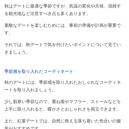
秋はデートに最適な季節ですが、気温の変化や天候、混雑す
る観光地など注意すべき点も多くあります。
素敵なデートを楽しむためには、事前の準備や計画が重要で
す。
それでは、秋デートで気を付けたいポイントについて見てい
きましょう。
季節感を取り入れたコーディネート
秋のデートには、季節感を取り入れたおしゃれなコーディネ
ートを取り入れましょう。
少し肌寒い季節なので、重ね着やマフラー、ストールなどを
上手に取り入れると、暖かさとおしゃれさを両立できます。
また、紅葉デートでは、自然に映える落ち着いた色合いの服
装がおすすめです。