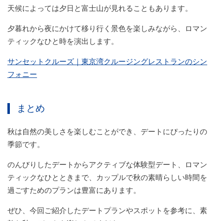
天候によっては夕日と富士山が見れることもあります。
夕暮れから夜にかけて移り行く景色を楽しみながら、ロマン
ティックなひと時を演出します。
サンセットクルーズ｜東京湾クルージングレストランのシン
フォニー
まとめ
秋は自然の美しさを楽しむことができ、デートにぴったりの
季節です。
のんびりしたデートからアクティブな体験型デート、ロマン
ティックなひとときまで、カップルで秋の素晴らしい時間を
過ごすためのプランは豊富にあります。
ぜひ、今回ご紹介したデートプランやスポットを参考に、素