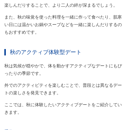
楽しんだりすることで、より二人の絆が深まるでしょう。
また、秋の味覚を使った料理を一緒に作って食べたり、肌寒
い日には温かいお鍋やスープなどを一緒に楽しんだりするの
もおすすめです。
秋のアクティブ体験型デート
秋は気候が穏やかで、体を動かすアクティブなデートにもぴ
ったりの季節です。
外でのアクティビティを楽しむことで、普段とは異なるデー
トの楽しさを発見できます。
ここでは、秋に体験したいアクティブデートをご紹介してい
きます。