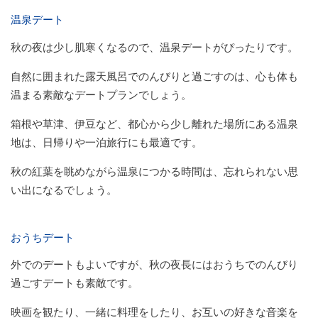
温泉デート
秋の夜は少し肌寒くなるので、温泉デートがぴったりです。
自然に囲まれた露天風呂でのんびりと過ごすのは、心も体も
温まる素敵なデートプランでしょう。
箱根や草津、伊豆など、都心から少し離れた場所にある温泉
地は、日帰りや一泊旅行にも最適です。
秋の紅葉を眺めながら温泉につかる時間は、忘れられない思
い出になるでしょう。
おうちデート
外でのデートもよいですが、秋の夜長にはおうちでのんびり
過ごすデートも素敵です。
映画を観たり、一緒に料理をしたり、お互いの好きな音楽を