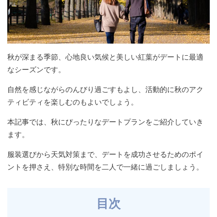
秋が深まる季節、心地良い気候と美しい紅葉がデートに最適
なシーズンです。
自然を感じながらのんびり過ごすもよし、活動的に秋のアク
ティビティを楽しむのもよいでしょう。
本記事では、秋にぴったりなデートプランをご紹介していき
ます。
服装選びから天気対策まで、デートを成功させるためのポイ
ントを押さえ、特別な時間を二人で一緒に過ごしましょう。
目次