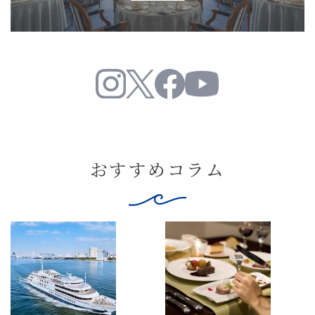
おすすめコラム