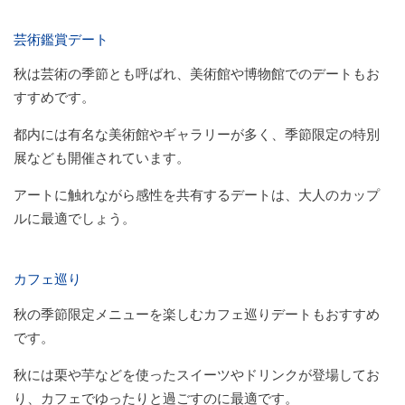
芸術鑑賞デート
秋は芸術の季節とも呼ばれ、美術館や博物館でのデートもお
すすめです。
都内には有名な美術館やギャラリーが多く、季節限定の特別
展なども開催されています。
アートに触れながら感性を共有するデートは、大人のカップ
ルに最適でしょう。
カフェ巡り
秋の季節限定メニューを楽しむカフェ巡りデートもおすすめ
です。
秋には栗や芋などを使ったスイーツやドリンクが登場してお
り、カフェでゆったりと過ごすのに最適です。