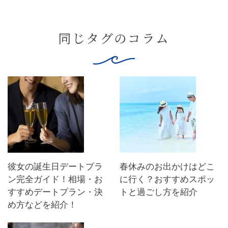
同じタグのコラム
彼女の誕生日デートプラ
春休みのお出かけはどこ
ン完全ガイド！相場・お
に行く？おすすめスポッ
すすめデートプラン・決
トと過ごし方を紹介
め方などを紹介！