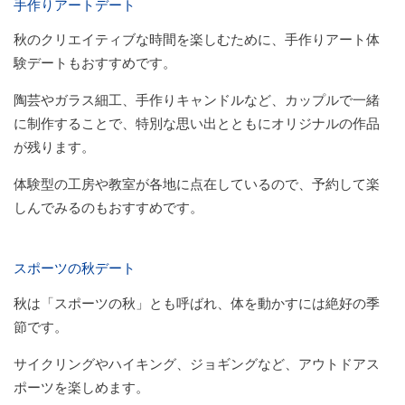
手作りアートデート
秋のクリエイティブな時間を楽しむために、手作りアート体
験デートもおすすめです。
陶芸やガラス細工、手作りキャンドルなど、カップルで一緒
に制作することで、特別な思い出とともにオリジナルの作品
が残ります。
体験型の工房や教室が各地に点在しているので、予約して楽
しんでみるのもおすすめです。
スポーツの秋デート
秋は「スポーツの秋」とも呼ばれ、体を動かすには絶好の季
節です。
サイクリングやハイキング、ジョギングなど、アウトドアス
ポーツを楽しめます。