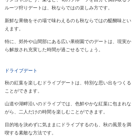
ルーツ狩りデートは、秋ならではの楽しみ方です。
新鮮な果物をその場で味わえるのも秋ならではの醍醐味とい
えます。
特に、郊外や山間部にある広い果樹園でのデートは、現実か
ら解放され充実した時間が過ごせるでしょう。
ドライブデート
秋の紅葉を楽しむドライブデートは、特別な思い出をつくる
ことができます。
山道や湖畔沿いのドライブでは、色鮮やかな紅葉に包まれな
がら、二人だけの時間を楽しむことができます。
目的地を決めずに気ままにドライブするのも、秋の風景を満
喫する素敵な方法です。