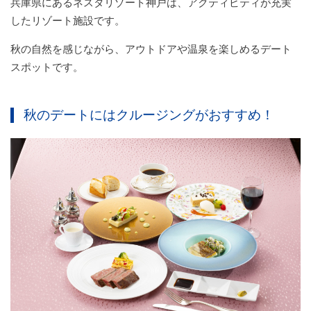
兵庫県にあるネスタリゾート神戸は、アクティビティが充実
したリゾート施設です。
秋の自然を感じながら、アウトドアや温泉を楽しめるデート
スポットです。
秋のデートにはクルージングがおすすめ！