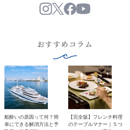
おすすめコラム
船酔いの原因って何？簡
【完全版】フレンチ料理
単にできる解消方法と予
のテーブルマナー｜５つ