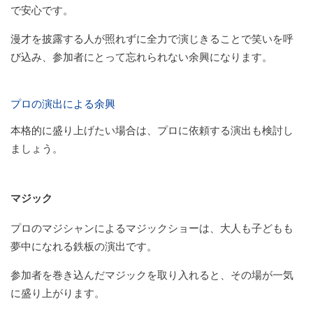
で安心です。
漫才を披露する人が照れずに全力で演じきることで笑いを呼
び込み、参加者にとって忘れられない余興になります。
プロの演出による余興
本格的に盛り上げたい場合は、プロに依頼する演出も検討し
ましょう。
マジック
プロのマジシャンによるマジックショーは、大人も子どもも
夢中になれる鉄板の演出です。
参加者を巻き込んだマジックを取り入れると、その場が一気
に盛り上がります。