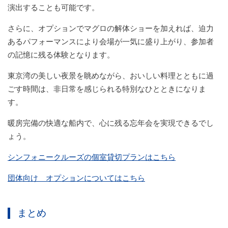
演出することも可能です。
さらに、オプションでマグロの解体ショーを加えれば、迫力
あるパフォーマンスにより会場が一気に盛り上がり、参加者
の記憶に残る体験となります。
東京湾の美しい夜景を眺めながら、おいしい料理とともに過
ごす時間は、非日常を感じられる特別なひとときになりま
す。
暖房完備の快適な船内で、心に残る忘年会を実現できるでし
ょう。
シンフォニークルーズの個室貸切プランはこちら
団体向け オプションについてはこちら
まとめ