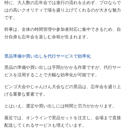
特に、大人数の忘年会では進行の流れを止めず、プロならで
はの高いクオリティで場を盛り上げてくれるのが大きな魅力
です。
幹事は、全体の時間管理や参加者対応に集中できるため、自
分自身も忘年会を楽しむ余裕が生まれます。
景品準備や買い出しを代行サービスで効率化
景品の準備や買い出しは手間がかかる作業ですが、代行サー
ビスを活用することで大幅な効率化が可能です。
ビンゴ大会やじゃんけん大会などの景品は、忘年会を盛り上
げる重要な要素です。
とはいえ、選定や買い出しには時間と労力がかかります。
最近では、オンラインで景品セットを注文し、会場まで直接
配送してくれるサービスも増えています。