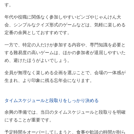
す。
年代や役職に関係なく参加しやすいビンゴやじゃんけん大
会、シンプルなクイズ形式のゲームなどは、気軽に楽しめる
定番の余興としておすすめです。
一方で、特定の人だけが参加する内容や、専門知識を必要と
する難易度の高いゲームは、ほかの参加者が退屈しやすいた
め、避けたほうがよいでしょう。
全員が無理なく楽しめる企画を選ぶことで、会場の一体感が
生まれ、より印象に残る忘年会になります。
タイムスケジュールと段取りをしっかり決める
余興の準備では、当日のタイムスケジュールと段取りを明確
にすることが重要です。
予定時間をオーバーしてしまうと、食事や歓談の時間が削ら