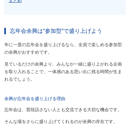
まとめ
忘年会余興は“参加型”で盛り上げよう
年に一度の忘年会を盛り上げるなら、全員で楽しめる参加型
の余興がおすすめです。
見ているだけの余興より、みんなが一緒に盛り上がれる企画
を取り入れることで、一体感のある思い出に残る時間が生ま
れるでしょう。
余興が忘年会を盛り上げる理由
忘年会は、普段話さない人とも交流できる大切な機会です。
そんな場をさらに盛り上げてくれるのが余興の存在です。