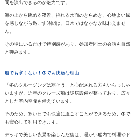
間を演出できるのが魅力です。
海の上から眺める夜景、揺れる水面のきらめき、心地よい風
を感じながら過ごす時間は、日常ではなかなか味わえませ
ん。
その場にいるだけで特別感があり、参加者同士の会話も自然
と弾みます。
船でも寒くない！冬でも快適な理由
「冬のクルージングは寒そう」と心配される方もいらっしゃ
いますが、近年のクルーズ船は暖房設備が整っており、広々
とした室内空間も備えています。
そのため、寒い日でも快適に過ごすことができるため、冬で
も安心して利用できます。
デッキで美しい夜景を楽しんだ後は、暖かい船内で料理やド