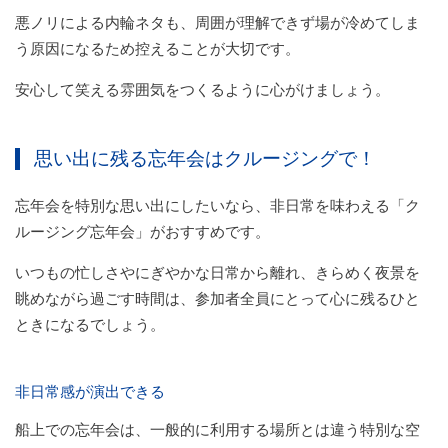
悪ノリによる内輪ネタも、周囲が理解できず場が冷めてしま
う原因になるため控えることが大切です。
安心して笑える雰囲気をつくるように心がけましょう。
思い出に残る忘年会はクルージングで！
忘年会を特別な思い出にしたいなら、非日常を味わえる「ク
ルージング忘年会」がおすすめです。
いつもの忙しさやにぎやかな日常から離れ、きらめく夜景を
眺めながら過ごす時間は、参加者全員にとって心に残るひと
ときになるでしょう。
非日常感が演出できる
船上での忘年会は、一般的に利用する場所とは違う特別な空