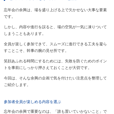
忘年会の余興は、場を盛り上げる上で欠かせない大事な要素
です。
しかし、内容や進行を誤ると、場の空気が一気に凍りついて
しまうこともあります。
全員が楽しく参加できて、スムーズに進行できる工夫を凝ら
すことこそ、幹事の腕の見せ所です。
笑顔あふれる時間にするためには、失敗を防ぐためのポイン
トを事前にしっかり押さえておくことが大切です。
今回は、そんな余興の企画で気を付けたい注意点を整理して
ご紹介します。
参加者全員が楽しめる内容を選ぶ
忘年会の余興で重要なのは、「誰も置いていかないこと」で