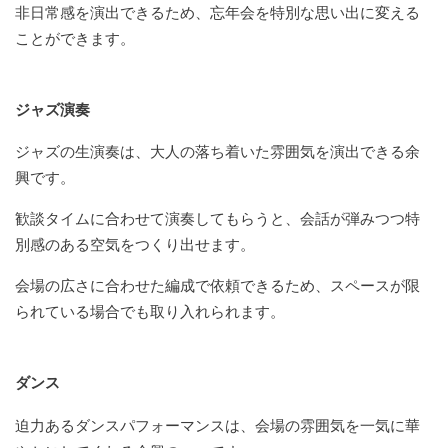
非日常感を演出できるため、忘年会を特別な思い出に変える
ことができます。
ジャズ演奏
ジャズの生演奏は、大人の落ち着いた雰囲気を演出できる余
興です。
歓談タイムに合わせて演奏してもらうと、会話が弾みつつ特
別感のある空気をつくり出せます。
会場の広さに合わせた編成で依頼できるため、スペースが限
られている場合でも取り入れられます。
ダンス
迫力あるダンスパフォーマンスは、会場の雰囲気を一気に華