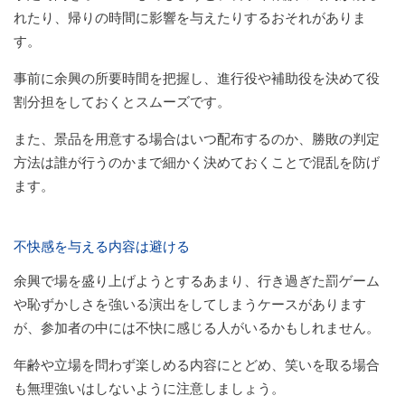
れたり、帰りの時間に影響を与えたりするおそれがありま
す。
事前に余興の所要時間を把握し、進行役や補助役を決めて役
割分担をしておくとスムーズです。
また、景品を用意する場合はいつ配布するのか、勝敗の判定
方法は誰が行うのかまで細かく決めておくことで混乱を防げ
ます。
不快感を与える内容は避ける
余興で場を盛り上げようとするあまり、行き過ぎた罰ゲーム
や恥ずかしさを強いる演出をしてしまうケースがあります
が、参加者の中には不快に感じる人がいるかもしれません。
年齢や立場を問わず楽しめる内容にとどめ、笑いを取る場合
も無理強いはしないように注意しましょう。