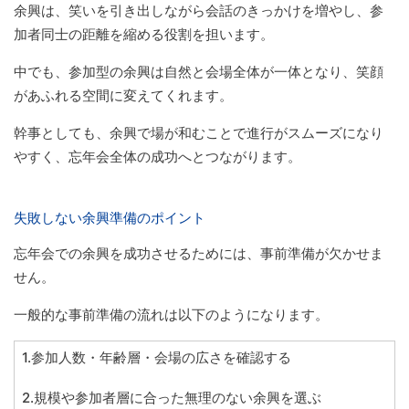
余興は、笑いを引き出しながら会話のきっかけを増やし、参
加者同士の距離を縮める役割を担います。
中でも、参加型の余興は自然と会場全体が一体となり、笑顔
があふれる空間に変えてくれます。
幹事としても、余興で場が和むことで進行がスムーズになり
やすく、忘年会全体の成功へとつながります。
失敗しない余興準備のポイント
忘年会での余興を成功させるためには、事前準備が欠かせま
せん。
一般的な事前準備の流れは以下のようになります。
1.参加人数・年齢層・会場の広さを確認する
2.規模や参加者層に合った無理のない余興を選ぶ