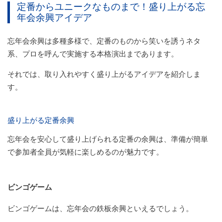
定番からユニークなものまで！盛り上がる忘
年会余興アイデア
忘年会余興は多種多様で、定番のものから笑いを誘うネタ
系、プロを呼んで実施する本格演出まであります。
それでは、取り入れやすく盛り上がるアイデアを紹介しま
す。
盛り上がる定番余興
忘年会を安心して盛り上げられる定番の余興は、準備が簡単
で参加者全員が気軽に楽しめるのが魅力です。
ビンゴゲーム
ビンゴゲームは、忘年会の鉄板余興といえるでしょう。