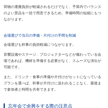
荷物の運搬負担が軽減されるだけでなく、予算内でバランス
のよい景品を一括で用意できるため、準備時間の短縮にもつ
ながります。
会場選びで当日の準備・片付けの手間を削減
会場選びも幹事の負担軽減につながります。
音響設備やステージ、プロジェクターなどが備わっている会
場であれば、機材を準備する必要がなく、スムーズな演出が
可能です。
また、ドリンク・食事の準備や片付けがセットになっている
プランを選べば、幹事が片付けに追われることなく、最後ま
で参加者と時間を共有できます。
忘年会で余興をする際の注意点