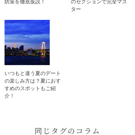
防策を徹底仮説！
のセクションで完全マス
ター
いつもと違う夏のデート
の楽しみ方は？夏におす
すめのスポットもご紹
介！
同じタグのコラム