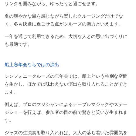
リンクを囲みながら、ゆったりと過ごせます。
夏の爽やかな風を感じながら楽しむクルージングだけでな
く、冬も快適に過ごせる点がクルーズの魅力といえます。
一年を通じて利用できるため、大切な人との思い出づくりに
も最適です。
船上忘年会ならではの演出
シンフォニークルーズの忘年会では、船上という特別な空間
を生かし、ほかでは味わえない演出を取り入れることができ
ます。
例えば、プロのマジシャンによるテーブルマジックやステー
ジショーを行えば、参加者の目の前で驚きと笑いが生まれま
す。
ジャズの生演奏を取り入れれば、大人の落ち着いた雰囲気を