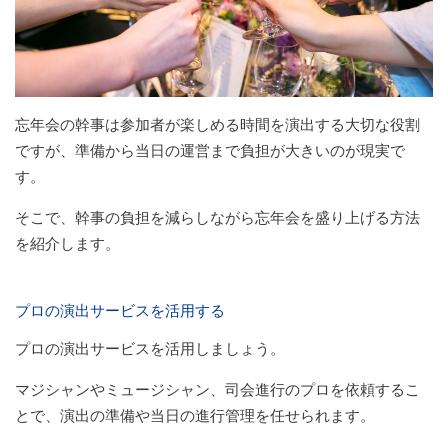
忘年会の幹事は参加者が楽しめる時間を演出する大切な役割
ですが、準備から当日の運営まで負担が大きいのが現実で
す。
そこで、幹事の負担を減らしながら忘年会を盛り上げる方法
を紹介します。
プロの演出サービスを活用する
プロの演出サービスを活用しましょう。
マジシャンやミュージシャン、司会進行のプロを依頼するこ
とで、演出の準備や当日の進行管理を任せられます。