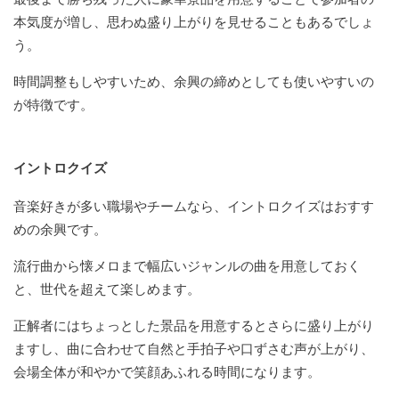
本気度が増し、思わぬ盛り上がりを見せることもあるでしょ
う。
時間調整もしやすいため、余興の締めとしても使いやすいの
が特徴です。
イントロクイズ
音楽好きが多い職場やチームなら、イントロクイズはおすす
めの余興です。
流行曲から懐メロまで幅広いジャンルの曲を用意しておく
と、世代を超えて楽しめます。
正解者にはちょっとした景品を用意するとさらに盛り上がり
ますし、曲に合わせて自然と手拍子や口ずさむ声が上がり、
会場全体が和やかで笑顔あふれる時間になります。