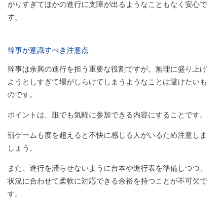
がりすぎてほかの進行に支障が出るようなこともなく安心で
す。
幹事が意識すべき注意点
幹事は余興の進行を担う重要な役割ですが、無理に盛り上げ
ようとしすぎて場がしらけてしまうようなことは避けたいも
のです。
ポイントは、誰でも気軽に参加できる内容にすることです。
罰ゲームも度を超えると不快に感じる人がいるため注意しま
しょう。
また、進行を滞らせないように台本や進行表を準備しつつ、
状況に合わせて柔軟に対応できる余裕を持つことが不可欠で
す。