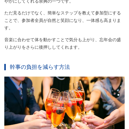
やかにしてくれる余興の一つです。
ただ見るだけでなく、簡単なステップを教えて参加型にする
ことで、参加者全員が自然と笑顔になり、一体感も高まりま
す。
音楽に合わせて体を動かすことで気分も上がり、忘年会の盛
り上がりをさらに後押ししてくれます。
幹事の負担を減らす方法