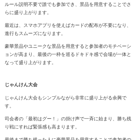
ルール説明不要で誰でも参加でき、景品を用意することでさ
らに盛り上がります。
最近は、スマホアプリを使えばカードの配布が不要になり、
進行もスムーズになります。
豪華景品やユニークな景品を用意すると参加者のモチベーシ
ョンが高まり、最後の一枠を巡るドキドキ感で会場が一体と
なって盛り上がります。
じゃんけん大会
じゃんけん大会もシンプルながら非常に盛り上がる余興で
す。
司会者の「最初はグー！」の掛け声で一斉に始まり、勝ち残
り戦にすれば緊張感も高まります。
最後まで勝ち残った人に豪華景品を用意することで参加者の