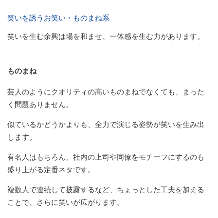
笑いを誘うお笑い・ものまね系
笑いを生む余興は場を和ませ、一体感を生む力があります。
ものまね
芸人のようにクオリティの高いものまねでなくても、まった
く問題ありません。
似ているかどうかよりも、全力で演じる姿勢が笑いを生み出
します。
有名人はもちろん、社内の上司や同僚をモチーフにするのも
盛り上がる定番ネタです。
複数人で連続して披露するなど、ちょっとした工夫を加える
ことで、さらに笑いが広がります。