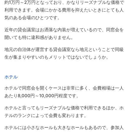
約1万円～2万円となっており、かなりリーズナブルな価格で
利用できます。会場にかかる費用を抑えたいときにとても人
気のある会場のひとつです。
近年の貸会議室はお洒落な内装が増えているので、同窓会を
開いても特に違和感がありません。
地元の自治体が運営する貸会議室なら地元ということで同級
生が集まりやすいのもメリットではないでしょうか。
ホテル
ホテルで同窓会を開くケースは非常に多く、会費相場は一人
あたり8,000円～10,000円程度です。
ホテルと言ってもリーズナブルな価格で利用できるほか、ホ
テルのランクによって会費も変わります。
ホテルには小さなホールも大きなホールもあるので、参加人