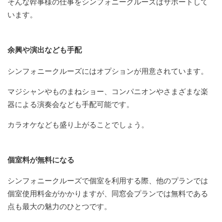
そんな幹事様の仕事をシンフォニークルーズはサポートして
います。
余興や演出なども手配
シンフォニークルーズにはオプションが用意されています。
マジシャンやものまねショー、コンパニオンやさまざまな楽
器による演奏会なども手配可能です。
カラオケなども盛り上がることでしょう。
個室料が無料になる
シンフォニークルーズで個室を利用する際、他のプランでは
個室使用料金がかかりますが、同窓会プランでは無料である
点も最大の魅力のひとつです。