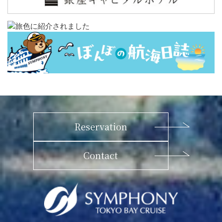
Reservation
Contact