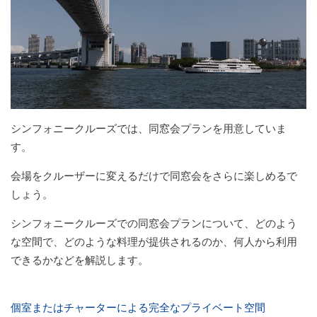
シンフォニークルーズでは、同窓会プランを用意していま
す。
会場をクルーザーに変えるだけで同窓会をさらに楽しめるで
しょう。
シンフォニークルーズでの同窓会プランについて、どのよう
な空間で、どのような料理が提供されるのか、何人から利用
できるかなどを解説します。
個室またはチャーターによる完全なプライベート空間