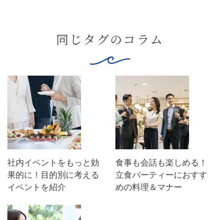
同じタグのコラム
社内イベントをもっと効
食事も会話も楽しめる！
果的に！目的別に考える
立食パーティーにおすす
イベントを紹介
めの料理＆マナー