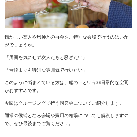
懐かしい友人や恩師との再会を、特別な会場で行うのはいか
がでしょうか。
「周囲を気にせず友人たちと騒ぎたい」
「普段よりも特別な雰囲気で行いたい」
このように悩まれている方は、船の上という非日常的な空間
がおすすめです。
今回はクルージングで行う同窓会についてご紹介します。
通常の候補となる会場や費用の相場についても解説しますの
で、ぜひ最後までご覧ください。