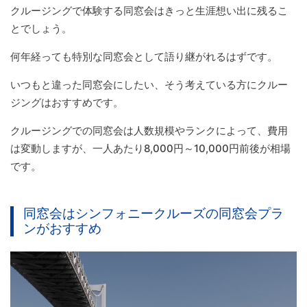
クルージングで体験する同窓会はきっと生涯想い出に残るこ
とでしょう。
何年経っても特別な同窓会として語り継がれるはずです。
いつもと違った同窓会にしたい、そう考えている方にクルー
ジングはおすすめです。
クルージングでの同窓会は人数規模やランクによって、費用
は変動しますが、一人あたり8,000円～10,000円前後が相場
です。
同窓会はシンフォニークルーズの同窓会プラ
ンがおすすめ