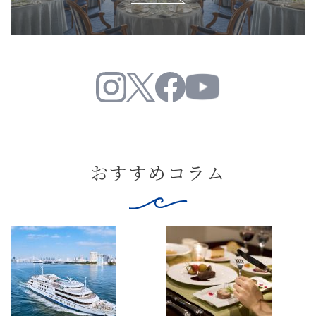
おすすめコラム