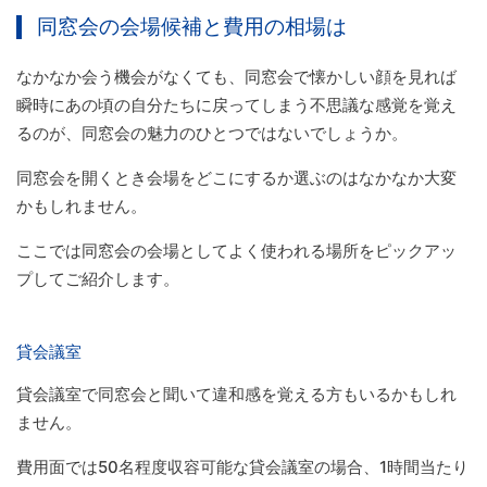
同窓会の会場候補と費用の相場は
なかなか会う機会がなくても、同窓会で懐かしい顔を見れば
瞬時にあの頃の自分たちに戻ってしまう不思議な感覚を覚え
るのが、同窓会の魅力のひとつではないでしょうか。
同窓会を開くとき会場をどこにするか選ぶのはなかなか大変
かもしれません。
ここでは同窓会の会場としてよく使われる場所をピックアッ
プしてご紹介します。
貸会議室
貸会議室で同窓会と聞いて違和感を覚える方もいるかもしれ
ません。
費用面では50名程度収容可能な貸会議室の場合、1時間当たり