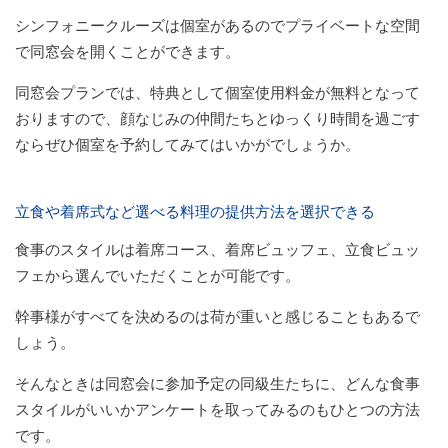
シンフォニークルーズは個室があるのでプライベートな空間
で同窓会を開くことができます。
同窓会プランでは、特典として個室使用料金が無料となって
おりますので、顔なじみの仲間たちとゆっくり時間を過ごす
ならぜひ個室を予約してみてはいかがでしょうか。
立食や着席式など選べる料理の提供方法を選択できる
食事のスタイルは着席コース、着席ビュッフェ、立食ビュッ
フェから選んでいただくことが可能です。
幹事様がすべてを決めるのは荷が重いと感じることもあるで
しょう。
そんなときは同窓会に参加予定の同級生たちに、どんな食事
スタイルがいいかアンケートを取ってみるのもひとつの方法
です。