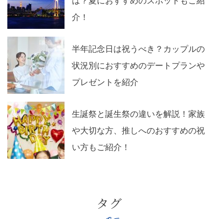
は？夏におすすめのスポットもご紹
介！
半年記念日は祝うべき？カップルの
状況別におすすめのデートプランや
プレゼントを紹介
生誕祭と誕生祭の違いを解説！家族
や大切な方、推しへのおすすめの祝
い方もご紹介！
タグ