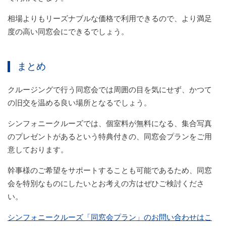
相場よりもリーズナブルな価格で利用できるので、より満足
度の高い同窓会にできるでしょう。
まとめ
クルージングで行う同窓会では周囲の目を気にせず、かつて
の旧交を温める良い場所となるでしょう。
シンフォニークルーズでは、個室料が無料になる、集合写真
のプレゼントがあるという特典付きの、同窓会プランをご用
意しております。
幹事様のご希望をサポートすることも可能であるため、同窓
会を特別なものにしたいとお考えの方はぜひご検討くださ
い。
シンフォニークルーズ「同窓会プラン」のお問い合わせはこ