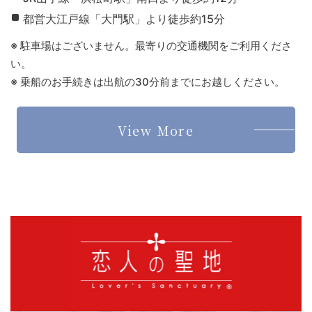
都営大江戸線「大門駅」より徒歩約15分
※ 駐車場はございません。最寄りの交通機関をご利用くださ
い。
※ 乗船のお手続きは出航の30分前までにお越しください。
View More