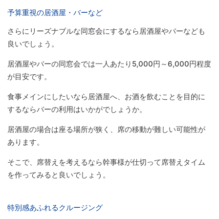
予算重視の居酒屋・バーなど
さらにリーズナブルな同窓会にするなら居酒屋やバーなども
良いでしょう。
居酒屋やバーの同窓会では一人あたり5,000円～6,000円程度
が目安です。
食事メインにしたいなら居酒屋へ、お酒を飲むことを目的に
するならバーの利用はいかがでしょうか。
居酒屋の場合は座る場所が狭く、席の移動が難しい可能性が
あります。
そこで、席替えを考えるなら幹事様が仕切って席替えタイム
を作ってみると良いでしょう。
特別感あふれるクルージング