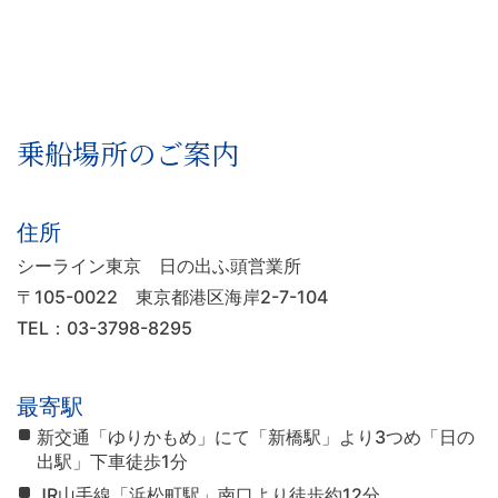
乗船場所のご案内
住所
シーライン東京 日の出ふ頭営業所
〒105-0022
東京都港区海岸2-7-104
TEL：03-3798-8295
最寄駅
新交通「ゆりかもめ」にて「新橋駅」より3つめ「日の
出駅」下車徒歩1分
JR山手線「浜松町駅」南口より徒歩約12分