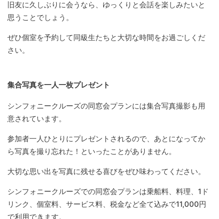
旧友に久しぶりに会うなら、ゆっくりと会話を楽しみたいと
思うことでしょう。
ぜひ個室を予約して同級生たちと大切な時間をお過ごしくだ
さい。
集合写真を一人一枚プレゼント
シンフォニークルーズの同窓会プランには集合写真撮影も用
意されています。
参加者一人ひとりにプレゼントされるので、あとになってか
ら写真を撮り忘れた！といったことがありません。
大切な思い出を写真に残せる喜びをぜひ味わってください。
シンフォニークルーズでの同窓会プランは乗船料、料理、1ド
リンク、個室料、サービス料、税金など全て込みで11,000円
で利用できます。