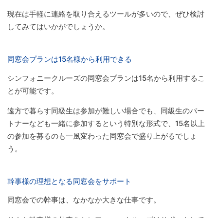
現在は手軽に連絡を取り合えるツールが多いので、ぜひ検討
してみてはいかがでしょうか。
同窓会プランは15名様から利用できる
シンフォニークルーズの同窓会プランは15名から利用するこ
とが可能です。
遠方で暮らす同級生は参加が難しい場合でも、同級生のパー
トナーなども一緒に参加するという特別な形式で、15名以上
の参加を募るのも一風変わった同窓会で盛り上がるでしょ
う。
幹事様の理想となる同窓会をサポート
同窓会での幹事は、なかなか大きな仕事です。