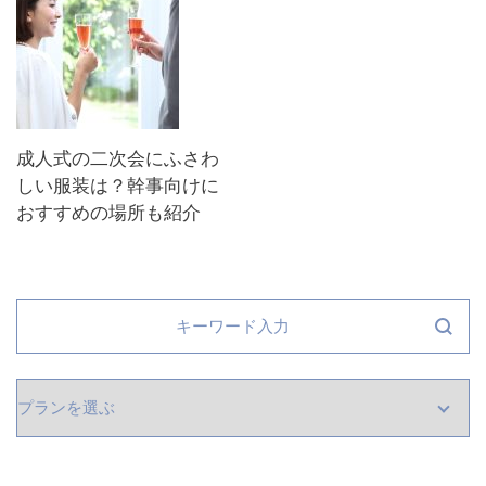
成人式の二次会にふさわ
しい服装は？幹事向けに
おすすめの場所も紹介