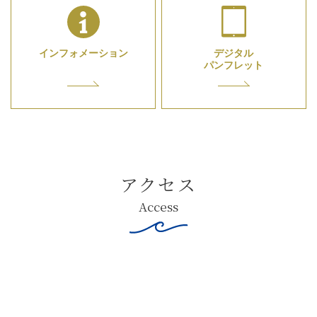
インフォメーション
デジタル
パンフレット
アクセス
Access