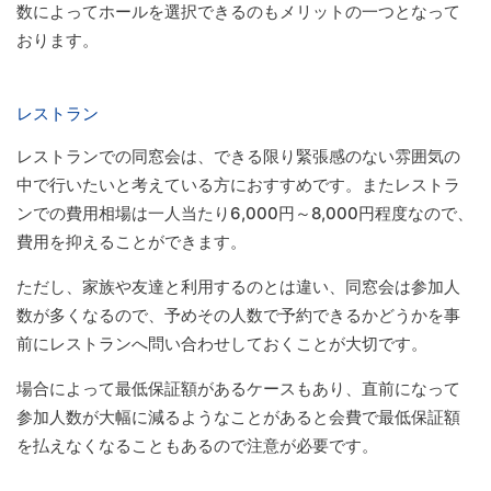
数によってホールを選択できるのもメリットの一つとなって
おります。
レストラン
レストランでの同窓会は、できる限り緊張感のない雰囲気の
中で行いたいと考えている方におすすめです。またレストラ
ンでの費用相場は一人当たり6,000円～8,000円程度なので、
費用を抑えることができます。
ただし、家族や友達と利用するのとは違い、同窓会は参加人
数が多くなるので、予めその人数で予約できるかどうかを事
前にレストランへ問い合わせしておくことが大切です。
場合によって最低保証額があるケースもあり、直前になって
参加人数が大幅に減るようなことがあると会費で最低保証額
を払えなくなることもあるので注意が必要です。