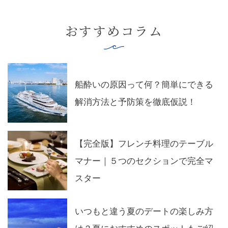
おすすめコラム
船酔いの原因って何？簡単にできる
解消方法と予防策を徹底仮説！
【完全版】フレンチ料理のテーブル
マナー｜５つのセクションで完全マ
スター
いつもと違う夏のデートの楽しみ方